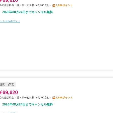
税・サービス料 ￥6,400含む
1,896ポイント
2026年08月24日までキャンセル無料
ャンセルポリシー
朝食
夕食
￥69,620
税・サービス料 ￥6,400含む
1,896ポイント
2026年08月24日までキャンセル無料