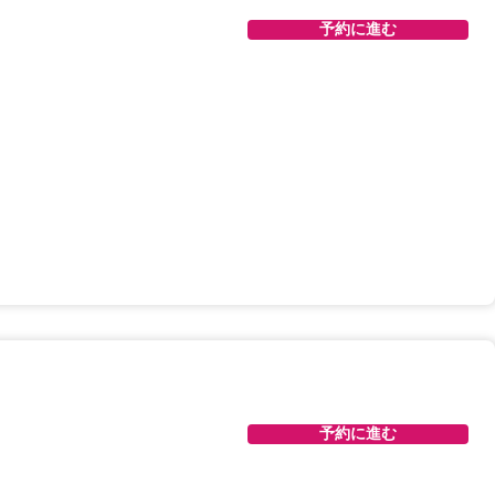
予約に進む
予約に進む