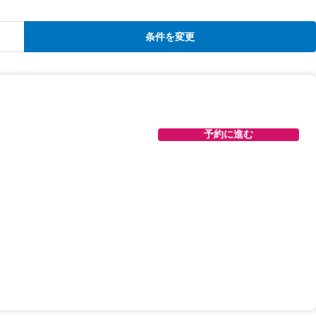
条件を変更
予約に進む