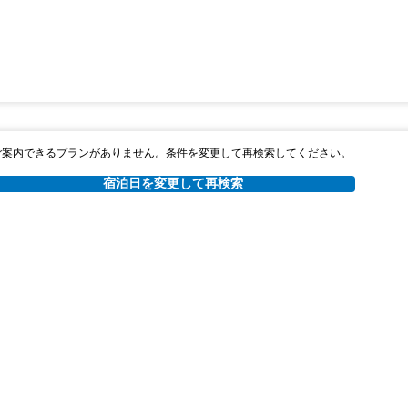
ご案内できるプランがありません。条件を変更して再検索してください。
宿泊日を変更して再検索