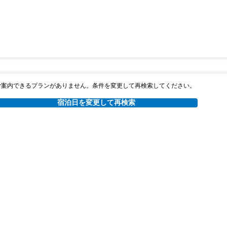
ご案内できるプランがありません。条件を変更して再検索してください。
宿泊日を変更して再検索