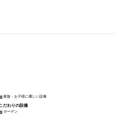
家族・お子様に優しい設備
こだわりの設備
ガーデン