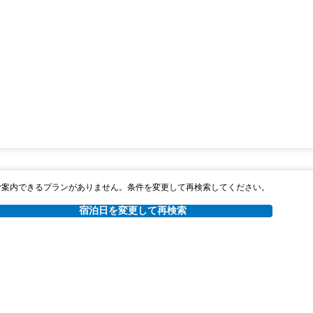
ご案内できるプランがありません。条件を変更して再検索してください。
宿泊日を変更して再検索