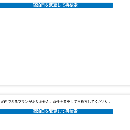
宿泊日を変更して再検索
ご案内できるプランがありません。条件を変更して再検索してください。
宿泊日を変更して再検索