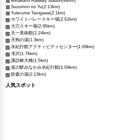
Minakami Railway Station(460m)
Suzumori no Yu(2.13km)
Yuterume Tanigawa(2.1km)
ホワイトバレースキー場(2.52km)
大穴スキー場(2.95km)
天一美術館(2.24km)
天狗の湯(1.3km)
水紀行館アクティビティセンター(1.09km)
滝沢(1.76km)
諏訪峡大橋(1.5km)
道の駅みなかみ水紀行館(1.09km)
鈴森の湯(2.13km)
人気スポット