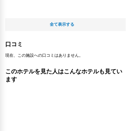
全て表示する
口コミ
現在、この施設への口コミはありません。
このホテルを見た人はこんなホテルも見てい
ます