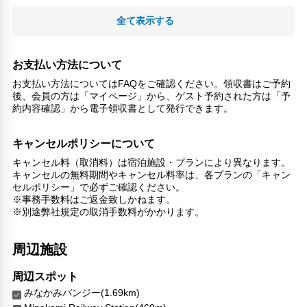
全て表示する
お支払い方法について
お支払い方法についてはFAQをご確認ください。領収書はご予約
後、会員の方は「マイページ」から、ゲスト予約された方は「予
約内容確認」から電子領収書として発行できます。
キャンセルポリシーについて
キャンセル料（取消料）は宿泊施設・プランにより異なります。
キャンセルの無料期間やキャンセル料率は、各プランの「キャン
セルポリシー」で必ずご確認ください。
※事務手数料はご返金致しかねます。
※別途弊社規定の取消手数料がかかります。
周辺施設
周辺スポット
みなかみバンジー(1.69km)