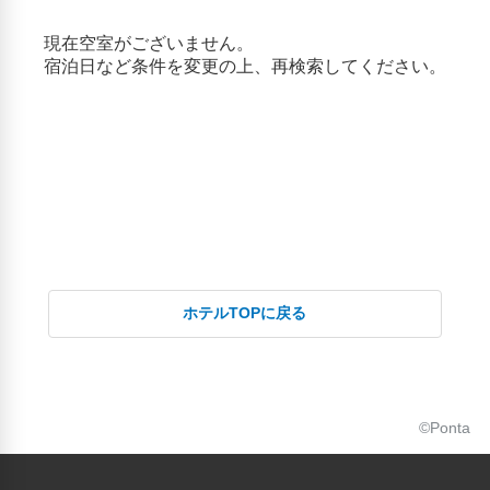
ホテルTOPに戻る
©Ponta