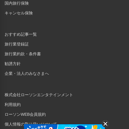
国内旅行保険
キャンセル保険
おすすめ記事一覧
旅行業登録証
旅行業約款・条件書
勧誘方針
企業・法人のみなさまへ
株式会社ローソンエンタテインメント
利用規約
ローソンWEB会員規約
個人情報の取り扱いについて