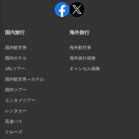
国内旅行
海外旅行
国内航空券
海外航空券
国内ホテル
海外旅行保険
JALツアー
キャンセル保険
国内航空券＋ホテル
国内ツアー
エンタメツアー
レンタカー
高速バス
クルーズ