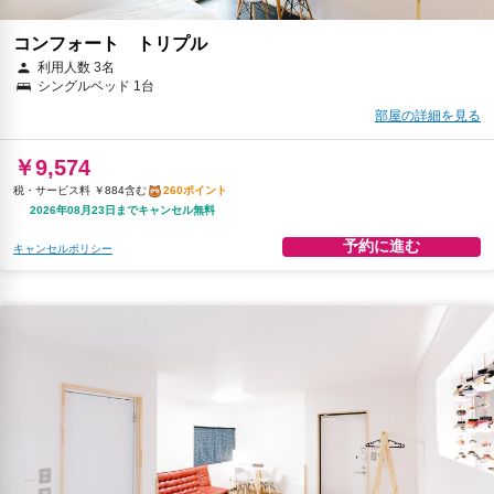
コンフォート トリプル
利用人数 3名
シングルベッド 1台
部屋の詳細を見る
￥9,574
税・サービス料 ￥884含む
260ポイント
2026年08月23日までキャンセル無料
予約に進む
キャンセルポリシー