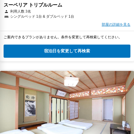
スーペリア トリプルルーム
利用人数 3名
シングルベッド 1台 & ダブルベッド 1台
部屋の詳細を見る
ご案内できるプランがありません。条件を変更して再検索してください。
宿泊日を変更して再検索