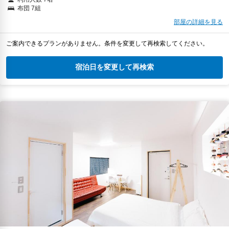
布団 7組
部屋の詳細を見る
ご案内できるプランがありません。条件を変更して再検索してください。
宿泊日を変更して再検索