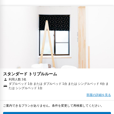
スタンダード トリプルルーム
利用人数 3名
ダブルベッド 1台 または ダブルベッド 1台 または シングルベッド 4台 ま
たは シングルベッド 1台
部屋の詳細を見る
ご案内できるプランがありません。条件を変更して再検索してください。