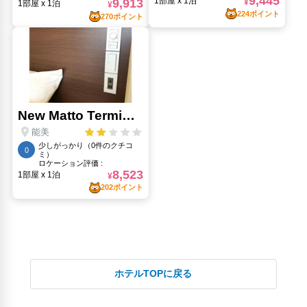
ホテルTOPに戻る