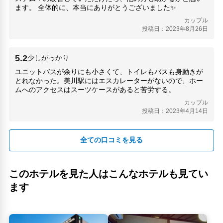
ます。 全体的に、本当にありがとうございました✨
カップル
投稿日：2023年8月26日
5.2
少しがっかり
ユニットバスが余りにも小さくて、トイレもバスも身動きが
とれなかった。美川駅にはエスカレーターがないので、ホー
ムへのアクセスはスーツケースがあると苦労する。
カップル
投稿日：2023年4月14日
全ての口コミを見る
このホテルを見た人はこんなホテルも見てい
ます