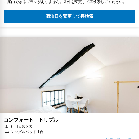
ご案内できるプランがありません。条件を変更して再検索してください。
宿泊日を変更して再検索
コンフォート トリプル
利用人数 3名
シングルベッド 1台