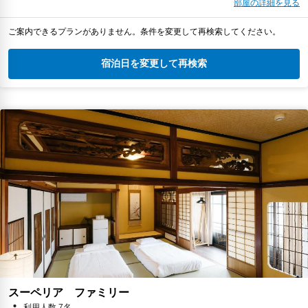
部屋の詳細を見る
ご案内できるプランがありません。条件を変更して再検索してください。
宿泊日を変更して再検索
スーペリア ファミリー
利用人数 7名