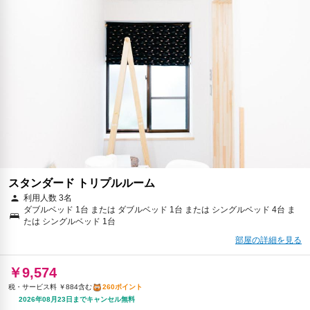
スタンダード トリプルルーム
利用人数 3名
ダブルベッド 1台 または ダブルベッド 1台 または シングルベッド 4台 ま
たは シングルベッド 1台
部屋の詳細を見る
￥9,574
税・サービス料 ￥884含む
260ポイント
2026年08月23日までキャンセル無料