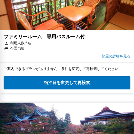
ファミリールーム 専用バスルーム付
利用人数 5名
布団 5組
部屋の詳細を見る
ご案内できるプランがありません。条件を変更して再検索してください。
宿泊日を変更して再検索