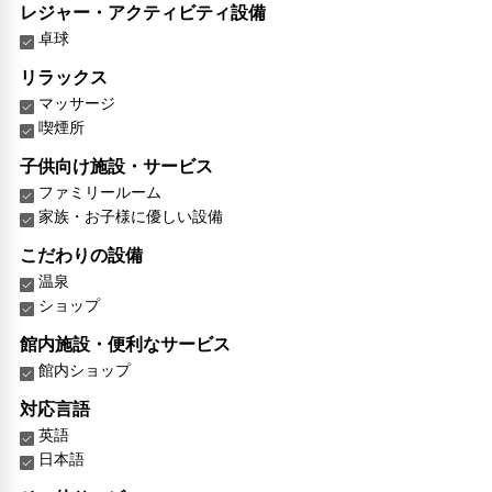
レジャー・アクティビティ設備
卓球
リラックス
マッサージ
喫煙所
子供向け施設・サービス
ファミリールーム
家族・お子様に優しい設備
こだわりの設備
温泉
ショップ
館内施設・便利なサービス
館内ショップ
対応言語
英語
日本語