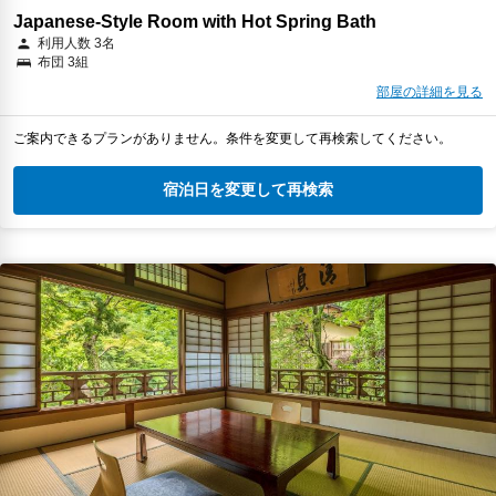
Japanese-Style Room with Hot Spring Bath
利用人数 3名
布団 3組
部屋の詳細を見る
ご案内できるプランがありません。条件を変更して再検索してください。
宿泊日を変更して再検索