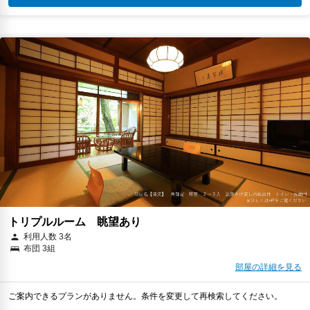
トリプルルーム 眺望あり
利用人数 3名
布団 3組
部屋の詳細を見る
ご案内できるプランがありません。条件を変更して再検索してください。