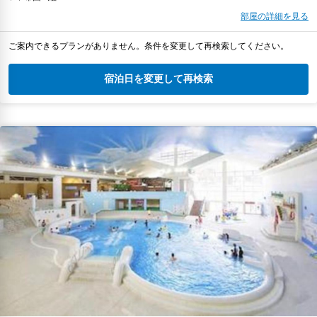
部屋の詳細を見る
ご案内できるプランがありません。条件を変更して再検索してください。
宿泊日を変更して再検索