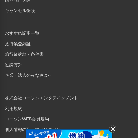
国内旅行保険
キャンセル保険
おすすめ記事一覧
旅行業登録証
旅行業約款・条件書
勧誘方針
企業・法人のみなさまへ
株式会社ローソンエンタテインメント
利用規約
ローソンWEB会員規約
個人情報の取り扱いについて