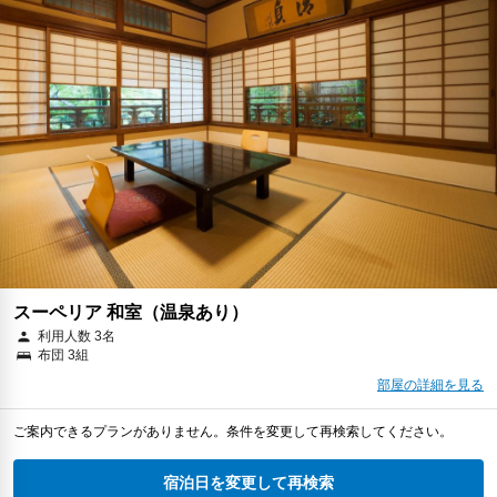
スーペリア 和室（温泉あり）
利用人数 3名
布団 3組
部屋の詳細を見る
ご案内できるプランがありません。条件を変更して再検索してください。
宿泊日を変更して再検索