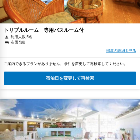
トリプルルーム 専用バスルーム付
利用人数 5名
布団 5組
部屋の詳細を見る
ご案内できるプランがありません。条件を変更して再検索してください。
宿泊日を変更して再検索