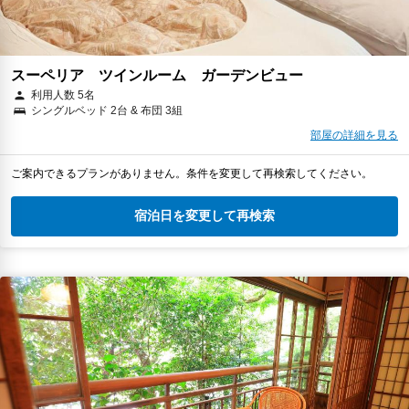
スーペリア ツインルーム ガーデンビュー
利用人数 5名
シングルベッド 2台 & 布団 3組
部屋の詳細を見る
ご案内できるプランがありません。条件を変更して再検索してください。
宿泊日を変更して再検索