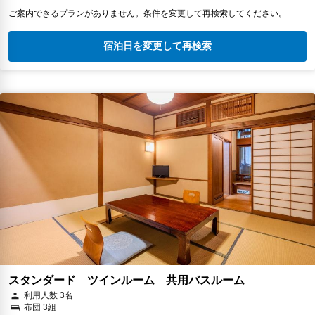
ご案内できるプランがありません。条件を変更して再検索してください。
宿泊日を変更して再検索
スタンダード ツインルーム 共用バスルーム
利用人数 3名
布団 3組