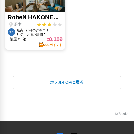
ホテルTOPに戻る
©Ponta