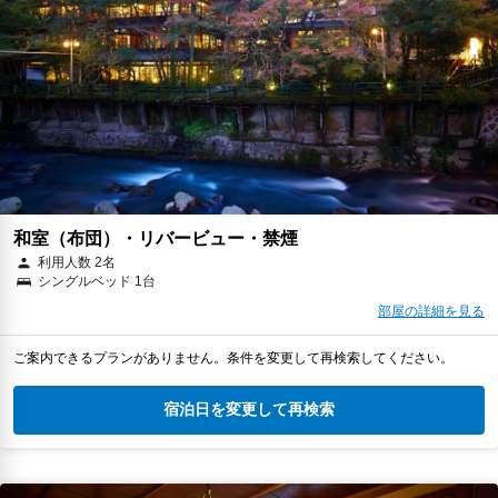
和室（布団）・リバービュー・禁煙
利用人数 2名
シングルベッド 1台
部屋の詳細を見る
ご案内できるプランがありません。条件を変更して再検索してください。
宿泊日を変更して再検索