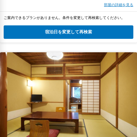
部屋の詳細を見る
ご案内できるプランがありません。条件を変更して再検索してください。
宿泊日を変更して再検索