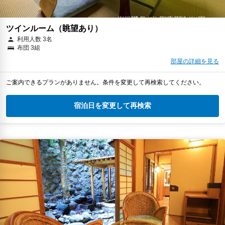
ツインルーム（眺望あり）
利用人数 3名
布団 3組
部屋の詳細を見る
ご案内できるプランがありません。条件を変更して再検索してください。
宿泊日を変更して再検索