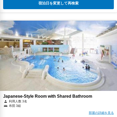
宿泊日を変更して再検索
Japanese-Style Room with Shared Bathroom
利用人数 3名
布団 3組
部屋の詳細を見る