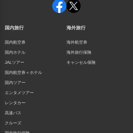
国内旅行
海外旅行
国内航空券
海外航空券
国内ホテル
海外旅行保険
JALツアー
キャンセル保険
国内航空券＋ホテル
国内ツアー
エンタメツアー
レンタカー
高速バス
クルーズ