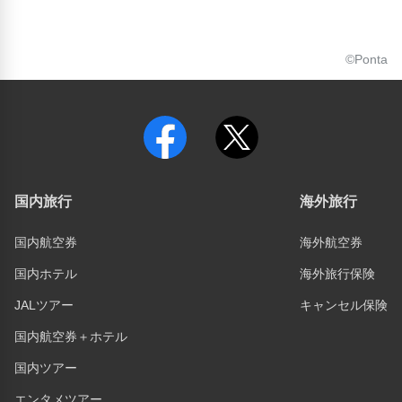
©Ponta
国内旅行
海外旅行
国内航空券
海外航空券
国内ホテル
海外旅行保険
JALツアー
キャンセル保険
国内航空券＋ホテル
国内ツアー
エンタメツアー