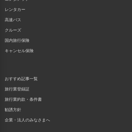
レンタカー
高速バス
クルーズ
国内旅行保険
キャンセル保険
おすすめ記事一覧
旅行業登録証
旅行業約款・条件書
勧誘方針
企業・法人のみなさまへ