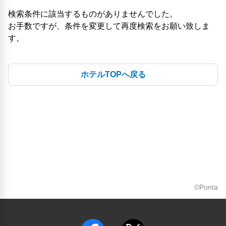
検索条件に該当するものがありませんでした。
お手数ですが、条件を変更して再度検索をお願い致しま
す。
ホテルTOPへ戻る
©Ponta