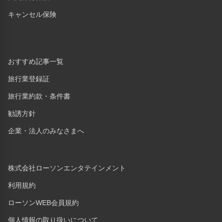
キャンセル保険
おすすめ記事一覧
旅行業登録証
旅行業約款・条件書
勧誘方針
企業・法人のみなさまへ
株式会社ローソンエンタテインメント
利用規約
ローソンWEB会員規約
個人情報の取り扱いについて