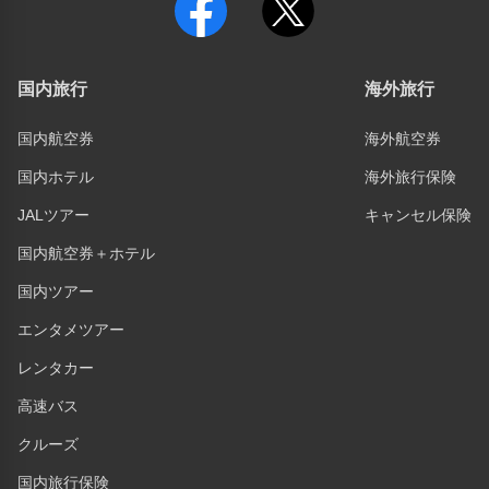
国内旅行
海外旅行
国内航空券
海外航空券
国内ホテル
海外旅行保険
JALツアー
キャンセル保険
国内航空券＋ホテル
国内ツアー
エンタメツアー
レンタカー
高速バス
クルーズ
国内旅行保険