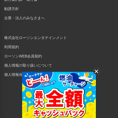
勧誘方針
企業・法人のみなさまへ
株式会社ローソンエンタテインメント
利用規約
ローソンWEB会員規約
個人情報の取り扱いについて
個人情報保護方針
Copyright © 1998 Lawson Entertainment, Inc.