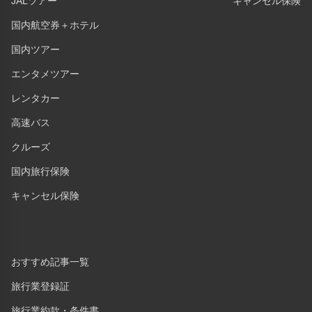
JALツアー
キャンセル保険
国内航空券＋ホテル
国内ツアー
エンタメツアー
レンタカー
高速バス
クルーズ
国内旅行保険
キャンセル保険
おすすめ記事一覧
旅行業登録証
旅行業約款・条件書