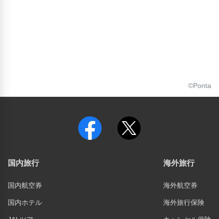
©Ponta
国内旅行
海外旅行
国内航空券
海外航空券
国内ホテル
海外旅行保険