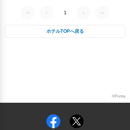
1
ホテルTOPへ戻る
©Ponta