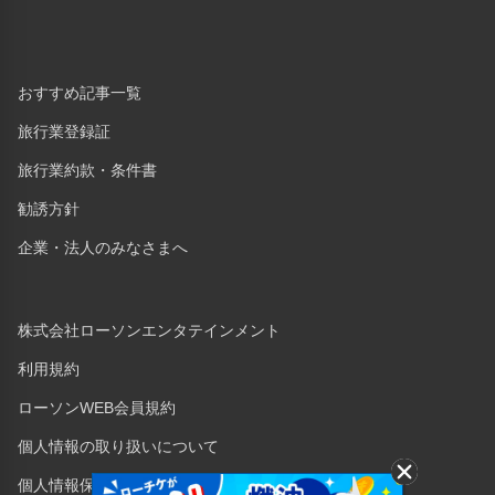
おすすめ記事一覧
旅行業登録証
旅行業約款・条件書
勧誘方針
企業・法人のみなさまへ
株式会社ローソンエンタテインメント
利用規約
ローソンWEB会員規約
個人情報の取り扱いについて
個人情報保護方針