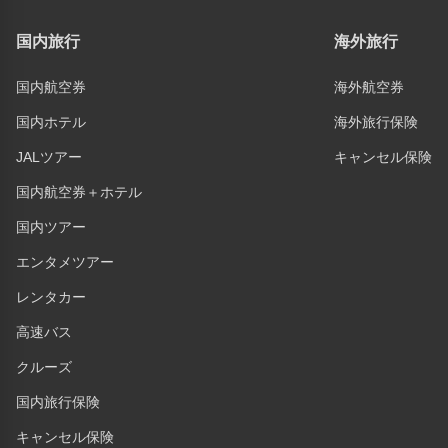
国内旅行
海外旅行
国内航空券
海外航空券
国内ホテル
海外旅行保険
JALツアー
キャンセル保険
国内航空券＋ホテル
国内ツアー
エンタメツアー
レンタカー
高速バス
クルーズ
国内旅行保険
キャンセル保険