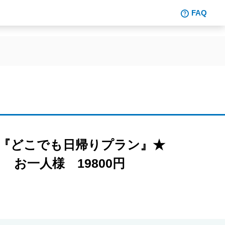
FAQ
！『どこでも日帰りプラン』★
お一人様 19800円