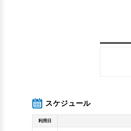
スケジュール
利用日