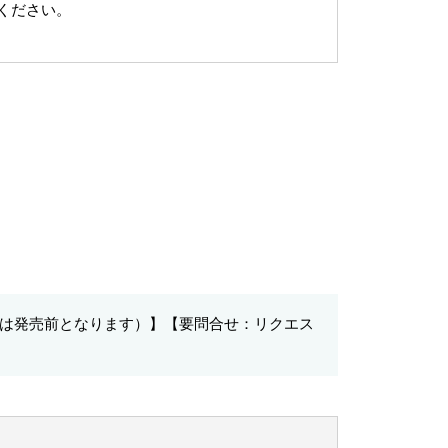
ください。
日は発売前となります）】【要問合せ：リクエス