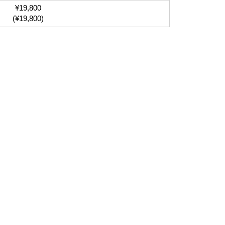
¥19,800
(¥19,800)