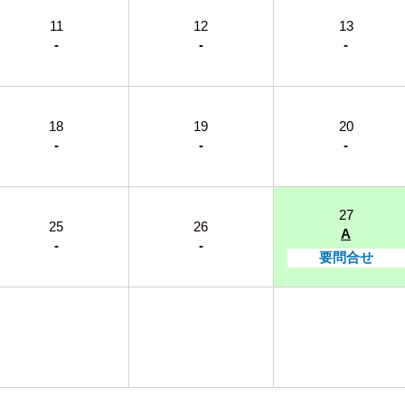
11
12
13
-
-
-
18
19
20
-
-
-
27
25
26
A
-
-
要問合せ