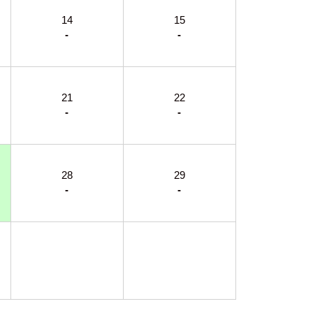
14
15
-
-
21
22
-
-
28
29
-
-