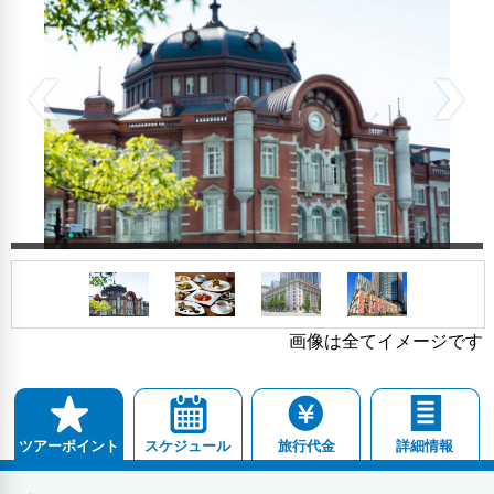
画像は全てイメージです
スケジュール
旅行代金
詳細情報
ツアーポイント