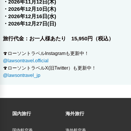
・2026年11月12日(木)
・2026年12月10日(木)
・2026年12月16日(水)
・2026年12月27日(日)
旅行代金：お一人様あたり 15,950円（税込）
🍄ローソントラベルInstagramも更新中！
@lawsontravel.official
🍄ローソントラベルX(旧Twitter）も更新中！
@lawsontravel_jp
※大人1名様あたりの料金です。
国内旅行
海外旅行
国内航空券
海外航空券