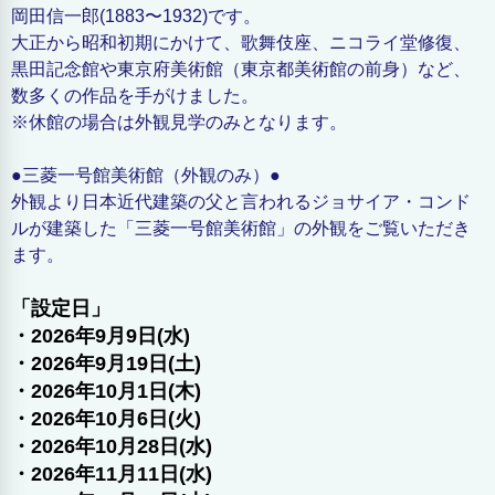
岡田信一郎(1883〜1932)です。
大正から昭和初期にかけて、歌舞伎座、ニコライ堂修復、
黒田記念館や東京府美術館（東京都美術館の前身）など、
数多くの作品を手がけました。
※休館の場合は外観見学のみとなります。
●三菱一号館美術館（外観のみ）●
外観より日本近代建築の父と言われるジョサイア・コンド
ルが建築した「三菱一号館美術館」の外観をご覧いただき
ます。
「設定日」
・2026年9月9日(水)
・2026年9月19日(土)
・2026年10月1日(木)
・2026年10月6日(火)
・2026年10月28日(水)
・2026年11月11日(水)