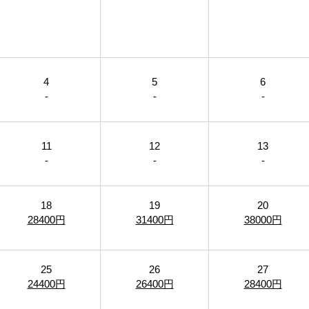
4
5
6
-
-
-
11
12
13
-
-
-
18
19
20
28400円
31400円
38000円
25
26
27
24400円
26400円
28400円