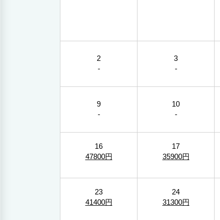
2
3
-
-
9
10
-
-
16
17
47800円
35900円
23
24
41400円
31300円