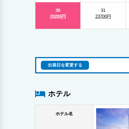
30
31
20200円
23700円
出発日を変更する
ホテル
ホテル名