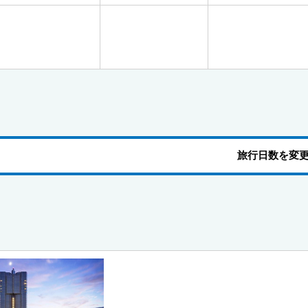
旅行日数を変