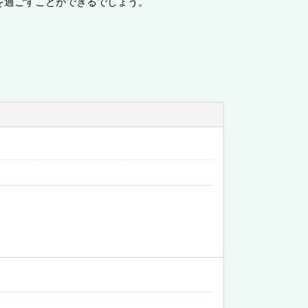
を過ごすことができるでしょう。