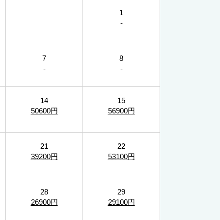
1
-
7
8
-
-
14
15
50600円
56900円
21
22
39200円
53100円
28
29
26900円
29100円