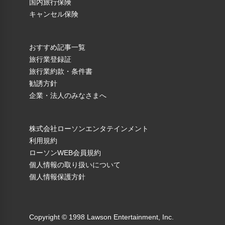
国内旅行保険
キャンセル保険
おすすめ記事一覧
旅行業登録証
旅行業約款・条件書
勧誘方針
企業・法人のみなさまへ
株式会社ローソンエンタテインメント
利用規約
ローソンWEB会員規約
個人情報の取り扱いについて
個人情報保護方針
Copyright © 1998 Lawson Entertainment, Inc.