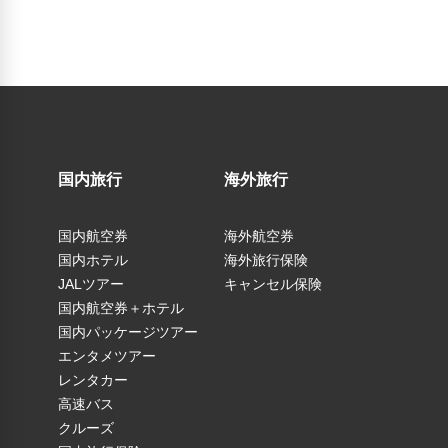
国内旅行
海外旅行
国内航空券
海外航空券
国内ホテル
海外旅行保険
JALツアー
キャンセル保険
国内航空券＋ホテル
国内パッケージツアー
エンタメツアー
レンタカー
高速バス
クルーズ