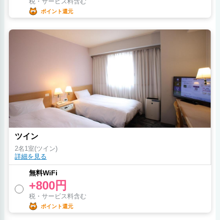
税・サービス料含む
ポイント還元
ツイン
2名1室(ツイン)
詳細を見る
無料WiFi
+800円
税・サービス料含む
ポイント還元