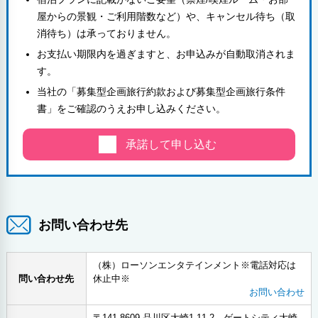
屋からの景観・ご利用階数など）や、キャンセル待ち（取
消待ち）は承っておりません。
お支払い期限内を過ぎますと、お申込みが自動取消されま
す。
当社の「募集型企画旅行約款および募集型企画旅行条件
書」をご確認のうえお申し込みください。
承諾して申し込む
お問い合わせ先
（株）ローソンエンタテインメント※電話対応は
問い合わせ先
休止中※
お問い合わせ
〒141-8609 品川区大崎1-11-2 ゲートシティ大崎