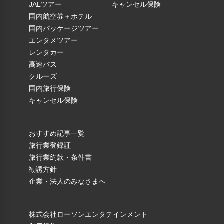
JALツアー
キャンセル保険
国内航空券＋ホテル
国内パッケージツアー
エンタメツアー
レンタカー
高速バス
クルーズ
国内旅行保険
キャンセル保険
おすすめ記事一覧
旅行業登録証
旅行業約款・条件書
勧誘方針
企業・法人のみなさまへ
株式会社ローソンエンタテインメント