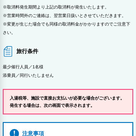
※取消料発生期間より上記の取消料が発生いたします。
※営業時間外のご連絡は、翌営業日扱いとさせていただきます。
※変更が生じた場合でも同様の取消料金がかかりますのでご注意下
さい。
旅行条件
最少催行人員／1名様
添乗員／同行いたしません
入湯税等、施設で直接お支払いが必要な場合がございます。
発生する場合は、次の画面で表示されます。
注意事項