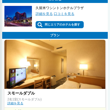
久留米ワシントンホテルプラザ
詳細を見る
口コミを見る
同じエリアのホテルを探す
プラン
スモールダブル
2名1室(スモールダブル)
詳細を見る