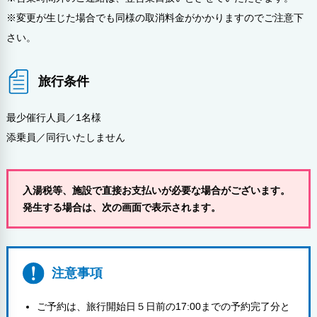
※変更が生じた場合でも同様の取消料金がかかりますのでご注意下
さい。
旅行条件
最少催行人員／1名様
添乗員／同行いたしません
入湯税等、施設で直接お支払いが必要な場合がございます。
発生する場合は、次の画面で表示されます。
注意事項
ご予約は、旅行開始日５日前の17:00までの予約完了分と