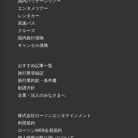
国内パッケージツアー
エンタメツアー
レンタカー
高速バス
クルーズ
国内旅行保険
キャンセル保険
おすすめ記事一覧
旅行業登録証
旅行業約款・条件書
勧誘方針
企業・法人のみなさまへ
株式会社ローソンエンタテインメント
利用規約
ローソンWEB会員規約
個人情報の取り扱いについて