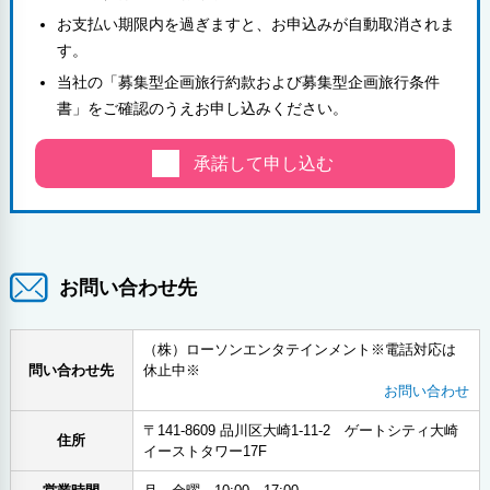
お支払い期限内を過ぎますと、お申込みが自動取消されま
す。
当社の「募集型企画旅行約款および募集型企画旅行条件
書」をご確認のうえお申し込みください。
承諾して申し込む
お問い合わせ先
（株）ローソンエンタテインメント※電話対応は
問い合わせ先
休止中※
お問い合わせ
〒141-8609 品川区大崎1-11-2 ゲートシティ大崎
住所
イーストタワー17F