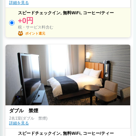
詳細を見る
スピードチェックイン, 無料WiFi, コーヒー/ティー
+0円
税・サービス料含む
ポイント還元
ダブル 禁煙
2名1室(ダブル 禁煙)
詳細を見る
スピードチェックイン, 無料WiFi, コーヒー/ティー