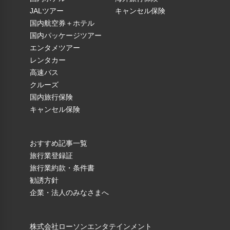
JALツアー
キャンセル保険
国内航空券＋ホテル
国内パッケージツアー
エンタメツアー
レンタカー
高速バス
クルーズ
国内旅行保険
キャンセル保険
おすすめ記事一覧
旅行業登録証
旅行業約款・条件書
勧誘方針
企業・法人のみなさまへ
株式会社ローソンエンタテインメント