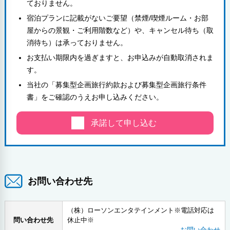
ておりません。
宿泊プランに記載がないご要望（禁煙/喫煙ルーム・お部
屋からの景観・ご利用階数など）や、キャンセル待ち（取
消待ち）は承っておりません。
お支払い期限内を過ぎますと、お申込みが自動取消されま
す。
当社の「募集型企画旅行約款および募集型企画旅行条件
書」をご確認のうえお申し込みください。
承諾して申し込む
お問い合わせ先
（株）ローソンエンタテインメント※電話対応は
問い合わせ先
休止中※
お問い合わせ