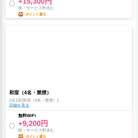
+15,300円
税・サービス料含む
ポイント還元
和室（4名・禁煙）
2名1室(和室（4名・禁煙）)
詳細を見る
無料WiFi
+9,200円
税・サービス料含む
ポイント還元