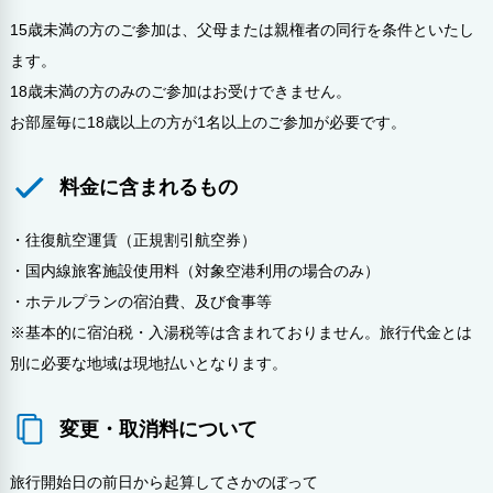
15歳未満の方のご参加は、父母または親権者の同行を条件といたし
ます。
18歳未満の方のみのご参加はお受けできません。
お部屋毎に18歳以上の方が1名以上のご参加が必要です。
料金に含まれるもの
・往復航空運賃（正規割引航空券）
・国内線旅客施設使用料（対象空港利用の場合のみ）
・ホテルプランの宿泊費、及び食事等
※基本的に宿泊税・入湯税等は含まれておりません。旅行代金とは
別に必要な地域は現地払いとなります。
変更・取消料について
旅行開始日の前日から起算してさかのぼって