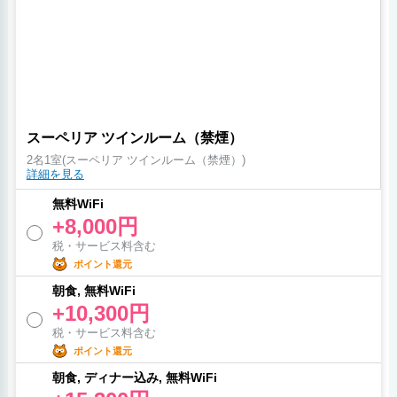
スーペリア ツインルーム（禁煙）
2名1室(スーペリア ツインルーム（禁煙）)
詳細を見る
無料WiFi
+8,000円
税・サービス料含む
ポイント還元
朝食, 無料WiFi
+10,300円
税・サービス料含む
ポイント還元
朝食, ディナー込み, 無料WiFi