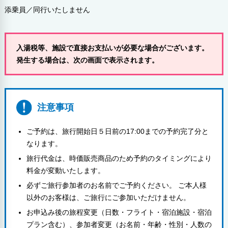
添乗員／同行いたしません
入湯税等、施設で直接お支払いが必要な場合がございます。
発生する場合は、次の画面で表示されます。
注意事項
ご予約は、旅行開始日５日前の17:00までの予約完了分と
なります。
旅行代金は、時価販売商品のため予約のタイミングにより
料金が変動いたします。
必ずご旅行参加者のお名前でご予約ください。 ご本人様
以外のお客様は、ご旅行にご参加いただけません。
お申込み後の旅程変更（日数・フライト・宿泊施設・宿泊
プラン含む）、参加者変更（お名前・年齢・性別・人数の