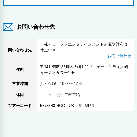
お問い合わせ先
（株）ローソンエンタテインメント※電話対応は
問い合わせ先
休止中※
お問い合わせ
〒141-8609 品川区大崎1-11-2 ゲートシティ大崎
住所
イーストタワー17F
営業時間
月～金曜 10:00～17:00
休日
土・日・祝・年末年始
ツアーコード
5873443-NGO-FUK-JJP-JJP-1