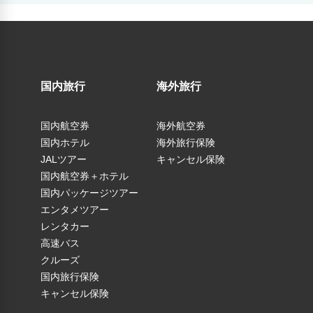
国内旅行
海外旅行
国内航空券
海外航空券
国内ホテル
海外旅行保険
JALツアー
キャンセル保険
国内航空券＋ホテル
国内パッケージツアー
エンタメツアー
レンタカー
高速バス
クルーズ
国内旅行保険
キャンセル保険