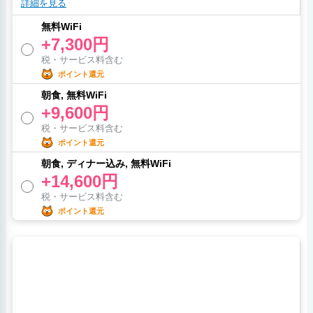
詳細を見る
無料WiFi
+7,300円
税・サービス料含む
ポイント還元
朝食, 無料WiFi
+9,600円
税・サービス料含む
ポイント還元
朝食, ディナー込み, 無料WiFi
+14,600円
税・サービス料含む
ポイント還元