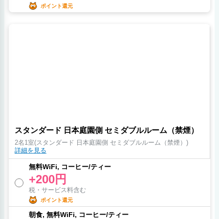
ポイント還元
スタンダード 日本庭園側 セミダブルルーム（禁煙）
2名1室(スタンダード 日本庭園側 セミダブルルーム（禁煙）)
詳細を見る
無料WiFi, コーヒー/ティー
+200円
税・サービス料含む
ポイント還元
朝食, 無料WiFi, コーヒー/ティー