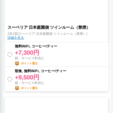
スーペリア 日本庭園側 ツインルーム（禁煙）
2名1室(スーペリア 日本庭園側 ツインルーム（禁煙）)
詳細を見る
無料WiFi, コーヒー/ティー
+7,300円
税・サービス料含む
ポイント還元
朝食, 無料WiFi, コーヒー/ティー
+9,500円
税・サービス料含む
ポイント還元