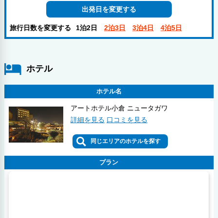
出発日を変更する
旅行日数を変更する
1泊2日
2泊3日
3泊4日
4泊5日
ホテル
ホテル名
アートホテル小倉 ニュータガワ
詳細を見る
口コミを見る
同じエリアのホテルを探す
プラン