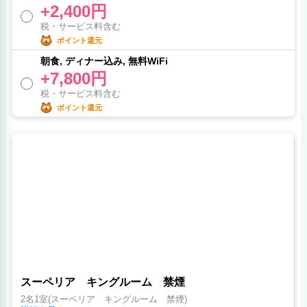
+2,400円
税・サービス料含む
ポイント還元
朝食, ディナー込み, 無料WiFi
+7,800円
税・サービス料含む
ポイント還元
スーペリア キングルーム 禁煙
2名1室(スーペリア キングルーム 禁煙)