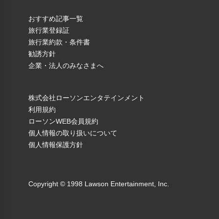
おすすめ記事一覧
旅行業登録証
旅行業約款・条件書
勧誘方針
企業・法人のみなさまへ
株式会社ローソンエンタテインメント
利用規約
ローソンWEB会員規約
個人情報の取り扱いについて
個人情報保護方針
Copyright © 1998 Lawson Entertainment, Inc.