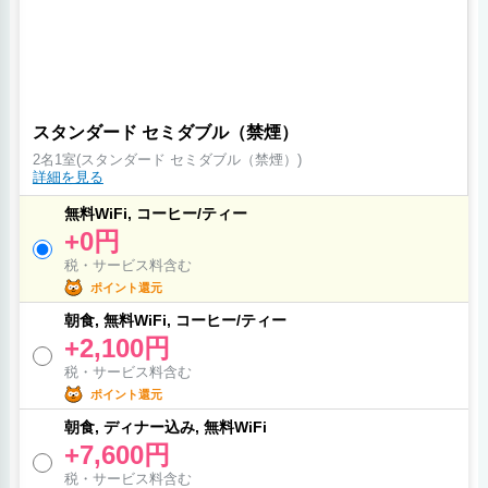
スタンダード セミダブル（禁煙）
2名1室(スタンダード セミダブル（禁煙）)
詳細を見る
無料WiFi, コーヒー/ティー
+0円
税・サービス料含む
ポイント還元
朝食, 無料WiFi, コーヒー/ティー
+2,100円
税・サービス料含む
ポイント還元
朝食, ディナー込み, 無料WiFi
+7,600円
税・サービス料含む