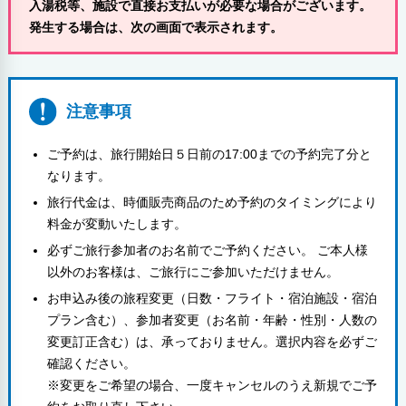
入湯税等、施設で直接お支払いが必要な場合がございます。
発生する場合は、次の画面で表示されます。
注意事項
ご予約は、旅行開始日５日前の17:00までの予約完了分と
なります。
旅行代金は、時価販売商品のため予約のタイミングにより
料金が変動いたします。
必ずご旅行参加者のお名前でご予約ください。 ご本人様
以外のお客様は、ご旅行にご参加いただけません。
お申込み後の旅程変更（日数・フライト・宿泊施設・宿泊
プラン含む）、参加者変更（お名前・年齢・性別・人数の
変更訂正含む）は、承っておりません。選択内容を必ずご
確認ください。
※変更をご希望の場合、一度キャンセルのうえ新規でご予