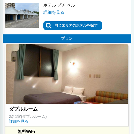
ホテル プチ ベル
詳細を見る
同じエリアのホテルを探す
プラン
ダブルルーム
2名1室(ダブルルーム)
詳細を見る
無料WiFi