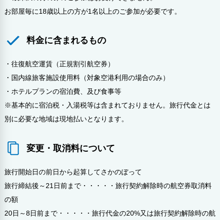
お部屋毎に18歳以上の方が1名以上のご参加が必要です。
料金に含まれるもの
・往復航空運賃（正規割引航空券）
・国内線旅客施設使用料（対象空港利用の場合のみ）
・ホテルプランの宿泊費、及び食事等
※基本的に宿泊税・入湯税等は含まれておりません。旅行代金とは
別に必要な地域は現地払いとなります。
変更・取消料について
旅行開始日の前日から起算してさかのぼって
旅行締結後～21日前まで・・・・・旅行契約解除時の航空券取消料
の額
20日～8日前まで・・・・・旅行代金の20%又は旅行契約解除時の航