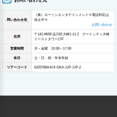
（株）ローソンエンタテインメント※電話対応は
問い合わせ先
休止中※
お問い合わせ
〒141-8609 品川区大崎1-11-2 ゲートシティ大崎
住所
イーストタワー17F
営業時間
月～金曜 10:00～17:00
休日
土・日・祝・年末年始
ツアーコード
62037869-KIX-OKA-JJP-JJP-2