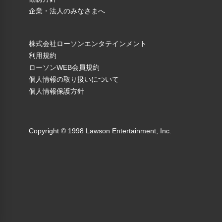
企業・法人のみなさまへ
株式会社ローソンエンタテインメント
利用規約
ローソンWEB会員規約
個人情報の取り扱いについて
個人情報保護方針
Copyright © 1998 Lawson Entertainment, Inc.