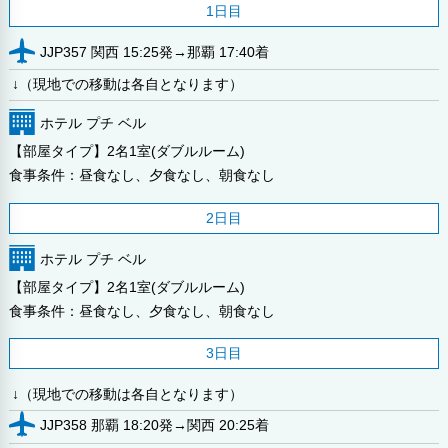
1日目
JJP357 関西 15:25発→那覇 17:40着
↓（現地での移動は各自となります）
ホテル プチ ベル
【部屋タイプ】2名1室(ダブルルーム)
食事条件：昼食なし、夕食なし、朝食なし
2日目
ホテル プチ ベル
【部屋タイプ】2名1室(ダブルルーム)
食事条件：昼食なし、夕食なし、朝食なし
3日目
↓（現地での移動は各自となります）
JJP358 那覇 18:20発→関西 20:25着