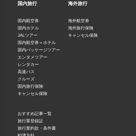
国内旅行
海外旅行
国内航空券
海外航空券
国内ホテル
海外旅行保険
JALツアー
キャンセル保険
国内航空券＋ホテル
国内パッケージツアー
エンタメツアー
レンタカー
高速バス
クルーズ
国内旅行保険
キャンセル保険
おすすめ記事一覧
旅行業登録証
旅行業約款・条件書
勧誘方針