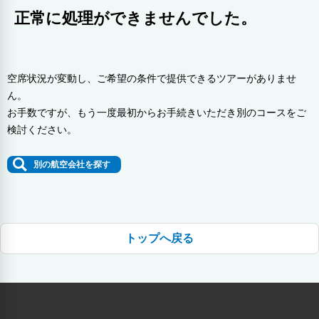
正常に処理ができませんでした。
空席状況が変動し、ご希望の条件で提供できるツアーがありませ
ん。
お手数ですが、もう一度最初からお手続きいただき別のコースをご
検討ください。
別の航空会社を探す
トップへ戻る