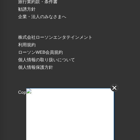
旅行業約款・条件書
勧誘方針
企業・法人のみなさまへ
株式会社ローソンエンタテインメント
利用規約
ローソンWEB会員規約
個人情報の取り扱いについて
個人情報保護方針
Copyright © 1998 Lawson Entertainment, Inc.