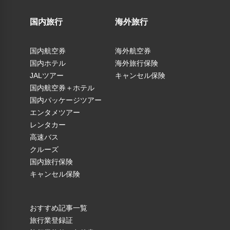
国内旅行
海外旅行
国内航空券
海外航空券
国内ホテル
海外旅行保険
JALツアー
キャンセル保険
国内航空券＋ホテル
国内パッケージツアー
エンタメツアー
レンタカー
高速バス
クルーズ
国内旅行保険
キャンセル保険
おすすめ記事一覧
旅行業登録証