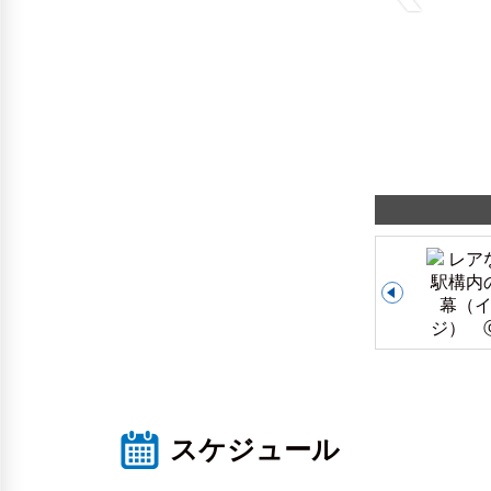
スケジュール