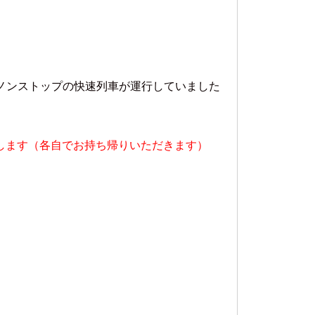
でノンストップの快速列車が運行していました
します（各自でお持ち帰りいただきます）