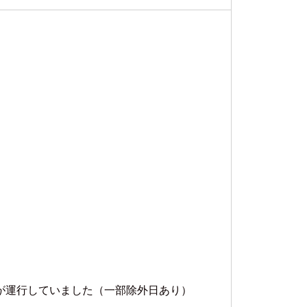
が運行していました（一部除外日あり）