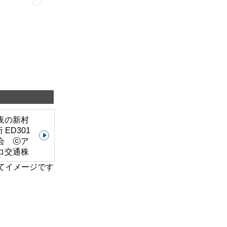
てイメージです