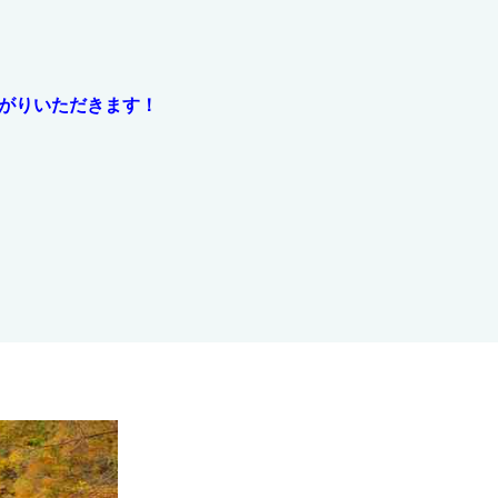
がりいただきます！