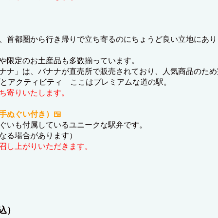
、首都圏から行き帰りで立ち寄るのにちょうど良い立地にあり
や限定のお土産品も多数揃っています。
ナナ」は、バナナが直売所で販売されており、人気商品のため
プとアクティビティ ここはプレミアムな道の駅。
ち寄りいたします。
手ぬぐい付き）🍱
ぐいも付属しているユニークな駅弁です。
なる場合があります）
召し上がりいただきます。
税込）