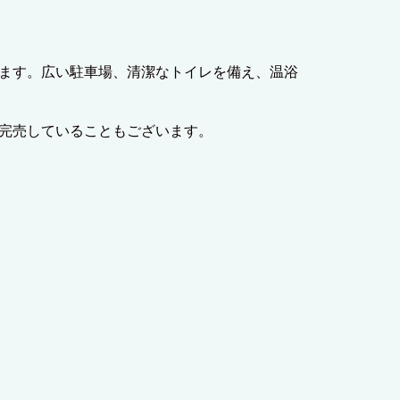
ます。広い駐車場、清潔なトイレを備え、温浴
完売していることもございます。