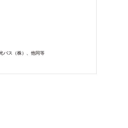
光バス（株）、他同等