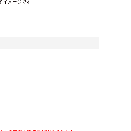
てイメージです