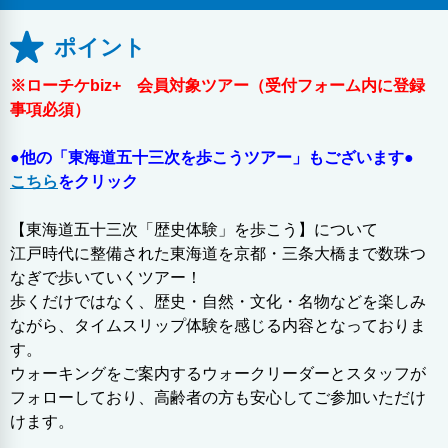
ポイント
※ローチケbiz+ 会員対象ツアー（受付フォーム内に登録
事項必須）
●他の「東海道五十三次を歩こうツアー」もございます●
こちら
をクリック
【東海道五十三次「歴史体験」を歩こう】について
江戸時代に整備された東海道を京都・三条大橋まで数珠つ
なぎで歩いていくツアー！
歩くだけではなく、歴史・自然・文化・名物などを楽しみ
ながら、タイムスリップ体験を感じる内容となっておりま
す。
ウォーキングをご案内するウォークリーダーとスタッフが
フォローしており、高齢者の方も安心してご参加いただけ
けます。