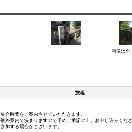
画像は全
旅程
・集合時間をご案内させていただきます。
が最終案内で決まりますので予めご承諾の上、お申し込みくだ
に参加する場合がございます。