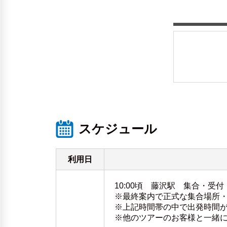
スケジュール
利用日
10:00頃 藤沢駅 集合・受付
※最終案内で正式な集合場所
※上記時間帯の中で出発時間
※他のツアーのお客様と一緒