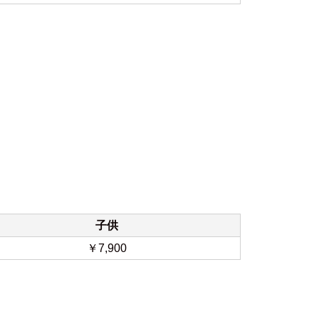
子供
￥7,900