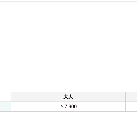
大人
￥7,900