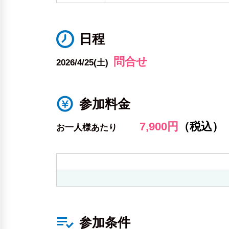
日程
問合せ
2026/4/25(土)
参加料金
7,900円
（税込）
お一人様あたり
参加条件