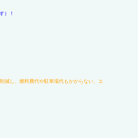
す）！
を削減し、燃料費代や駐車場代もかからない、エ