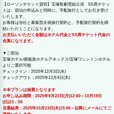
【ローソンチケット貸切】宝塚歌劇雪組公演 SS席チケッ
トは、宿泊の申込みと同時に、手配旅行としてお引き受け
いたします。
お客様は当社と募集型企画旅行契約と、手配旅行契約を締
結いただくことになります。
お支払いいただく金額はホテル代金とSS席チケット代金の
合算になります。
▼ご宿泊
宝塚ホテル/新阪急ホテルアネックス/宝塚ワシントンホテル
よりご選択可能
チェックイン：2025年12月3日(水)
チェックアウト：2025年12月4日(木)
※本プランは抽選となります
お申し込み期間：2025年9月22日(月)12:00～10月19日
(日)23：59
当選結果：2025年10月23日(木)15:00～以降にメールにてご