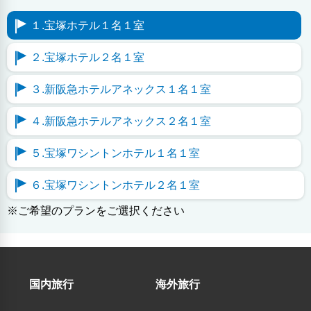
１.宝塚ホテル１名１室
２.宝塚ホテル２名１室
３.新阪急ホテルアネックス１名１室
４.新阪急ホテルアネックス２名１室
５.宝塚ワシントンホテル１名１室
６.宝塚ワシントンホテル２名１室
※ご希望のプランをご選択ください
国内旅行
海外旅行