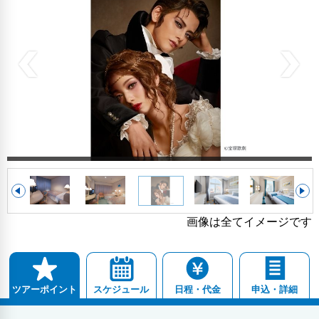
画像は全てイメージです
スケジュール
日程・代金
申込・詳細
ツアーポイント