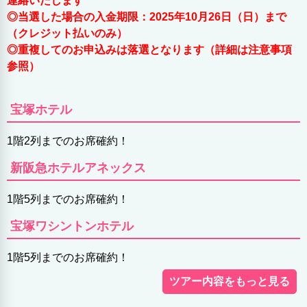
連絡いたします
◎当選した場合の入金期限：2025年10月26日（日）まで
（クレジット払いのみ）
◎重複してのお申込みは落選となります（詳細は注意事項
参照）
宝塚ホテル
1階2列までのお席確約！
新阪急ホテルアネックス
1階5列までのお席確約！
宝塚ワシントンホテル
1階5列までのお席確約！