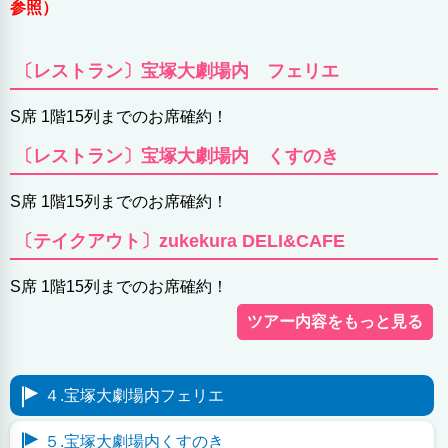
参照）
〔レストラン〕宝塚大劇場内 フェリエ
S席 1階15列までのお席確約！
〔レストラン〕宝塚大劇場内 くすのき
S席 1階15列までのお席確約！
〔テイクアウト〕zukekura DELI&CAFE
S席 1階15列までのお席確約！
４.宝塚大劇場内フェリエ
５.宝塚大劇場内くすのき