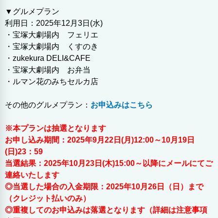
▼グルメプラン
利用日：2025年12月3日(水)
・宝塚大劇場内 フェリエ
・宝塚大劇場内 くすのき
・zukekura DELI&CAFE
・宝塚大劇場内 お弁当
・ルマン花のみちセルカ店
その他のグルメプラン：
お申込みはこちら
※本プランは抽選となります
お申し込み期間：2025年9月22日(月)12:00～10月19日
(日)23：59
当選結果：2025年10月23日(木)15:00～以降にメールにてご
連絡いたします
◎当選した場合の入金期限：2025年10月26日（日）まで
（クレジット払いのみ）
◎重複してのお申込みは落選となります（詳細は注意事項