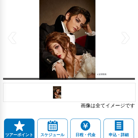
画像は全てイメージです
スケジュール
日程・代金
申込・詳細
ツアーポイント