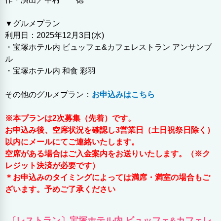
▼グルメプラン
利用日：2025年12月3日(水)
・宝塚ホテル内 ビュッフェ&カフェレストラン アンサンブ
ル
・宝塚ホテル内 和食 彩羽
その他のグルメプラン：
お申込みはこちら
※本プランは2次募集（先着）です。
お申込み後、空席状況を確認し3営業日（土日祝祭日除く）
以内にメールにてご連絡いたします。
空席がある場合はご入金案内をお送りいたします。（※ク
レジット決済が必要です）
＊お申込みのタイミングによっては満席・満室の場合もご
ざいます。予めご了承ください
〔レストラン〕宝塚ホテル内 ビュッフェ&カフェレ