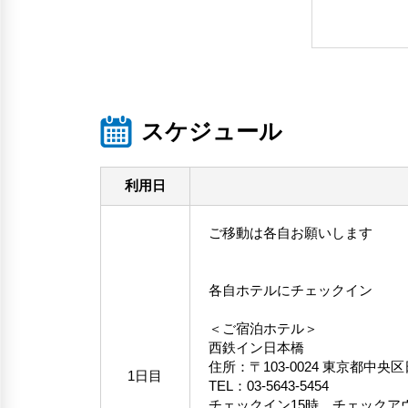
スケジュール
利用日
ご移動は各自お願いします
各自ホテルにチェックイン
＜ご宿泊ホテル＞
西鉄イン日本橋
住所：〒103-0024 東京都中央区
1日目
TEL：03-5643-5454
チェックイン15時、チェックアウ