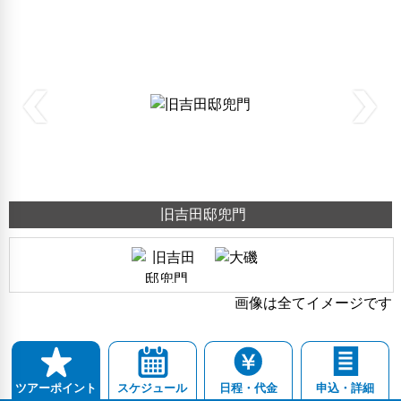
旧吉田邸兜門
画像は全てイメージです
スケジュール
日程・代金
申込・詳細
ツアーポイント