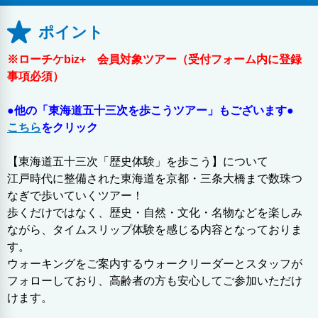
ポイント
※ローチケbiz+ 会員対象ツアー（受付フォーム内に登録
事項必須）
●他の「東海道五十三次を歩こうツアー」もございます●
こちら
をクリック
【東海道五十三次「歴史体験」を歩こう】について
江戸時代に整備された東海道を京都・三条大橋まで数珠つ
なぎで歩いていくツアー！
歩くだけではなく、歴史・自然・文化・名物などを楽しみ
ながら、タイムスリップ体験を感じる内容となっておりま
す。
ウォーキングをご案内するウォークリーダーとスタッフが
フォローしており、高齢者の方も安心してご参加いただけ
けます。