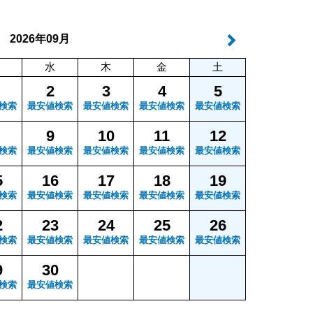
年
月
2026
09
水
木
金
土
2
3
4
5
検索
最安値検索
最安値検索
最安値検索
最安値検索
9
10
11
12
検索
最安値検索
最安値検索
最安値検索
最安値検索
5
16
17
18
19
検索
最安値検索
最安値検索
最安値検索
最安値検索
2
23
24
25
26
検索
最安値検索
最安値検索
最安値検索
最安値検索
9
30
検索
最安値検索