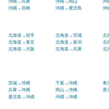
沖縄→兵庫
沖縄→岡山
沖
沖縄→宮崎
沖縄→鹿児島
沖
北海道→岩手
北海道→宮城
北
北海道→東京
北海道→新潟
北
北海道→大阪
北海道→兵庫
北
茨城→沖縄
千葉→沖縄
東
兵庫→沖縄
岡山→沖縄
香
鹿児島→沖縄
沖縄→沖縄