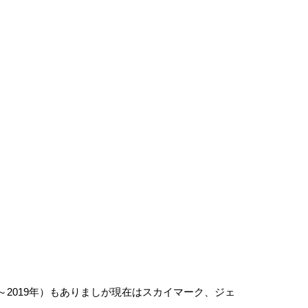
2019年）もありましが現在はスカイマーク、ジェ