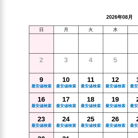
年
月
2026
08
日
月
火
水
2
3
4
5
9
10
11
12
最安値検索
最安値検索
最安値検索
最安値検索
最安
16
17
18
19
最安値検索
最安値検索
最安値検索
最安値検索
最安
23
24
25
26
最安値検索
最安値検索
最安値検索
最安値検索
最安