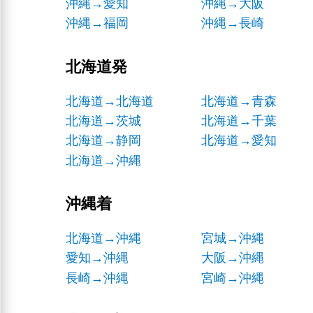
沖縄→愛知
沖縄→大阪
沖縄→福岡
沖縄→長崎
北海道発
北海道→北海道
北海道→青森
北海道→茨城
北海道→千葉
北海道→静岡
北海道→愛知
北海道→沖縄
沖縄着
北海道→沖縄
宮城→沖縄
愛知→沖縄
大阪→沖縄
長崎→沖縄
宮崎→沖縄