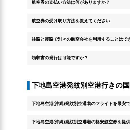
航空券の支払い方法は何がありますか？
航空券の受け取り方法を教えてください
往路と復路で別々の航空会社を利用することはで
領収書の発行は可能ですか？
下地島空港発紋別空港行きの
下地島空港(沖縄)発紋別空港着のフライトを最安
下地島空港(沖縄)発紋別空港着の格安航空券を提