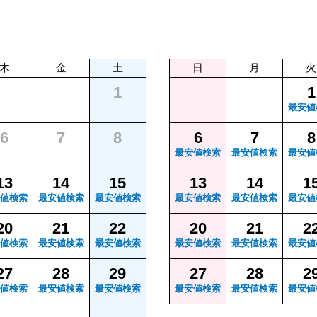
木
金
土
日
月
火
1
1
最安値
6
7
8
6
7
8
最安値検索
最安値検索
最安値
13
14
15
13
14
1
値検索
最安値検索
最安値検索
最安値検索
最安値検索
最安値
20
21
22
20
21
2
値検索
最安値検索
最安値検索
最安値検索
最安値検索
最安値
27
28
29
27
28
2
値検索
最安値検索
最安値検索
最安値検索
最安値検索
最安値