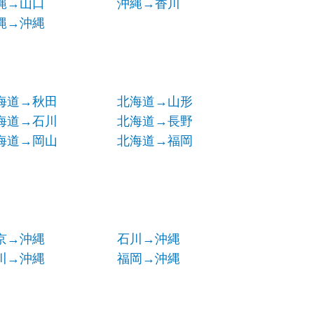
縄→山口
沖縄→香川
縄→沖縄
海道→秋田
北海道→山形
海道→石川
北海道→長野
海道→岡山
北海道→福岡
京→沖縄
石川→沖縄
川→沖縄
福岡→沖縄