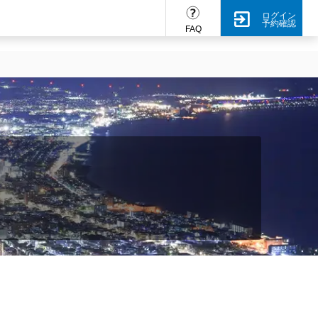
ログイン
予約確認
FAQ