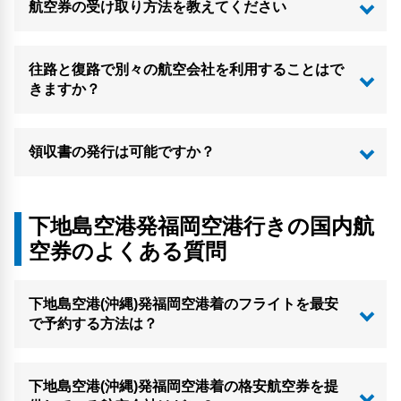
航空券の受け取り方法を教えてください
往路と復路で別々の航空会社を利用することはで
きますか？
領収書の発行は可能ですか？
下地島空港発福岡空港行きの国内航
空券のよくある質問
下地島空港(沖縄)発福岡空港着のフライトを最安
で予約する方法は？
下地島空港(沖縄)発福岡空港着の格安航空券を提