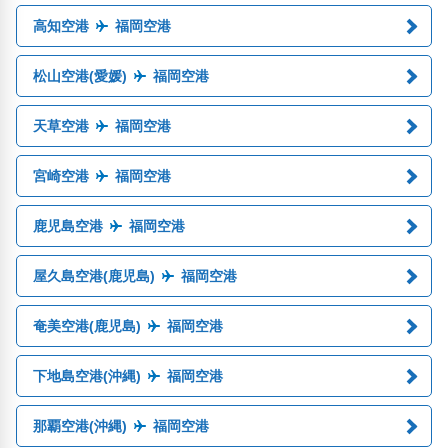
高知空港
福岡空港
松山空港(愛媛)
福岡空港
天草空港
福岡空港
宮崎空港
福岡空港
鹿児島空港
福岡空港
屋久島空港(鹿児島)
福岡空港
奄美空港(鹿児島)
福岡空港
下地島空港(沖縄)
福岡空港
那覇空港(沖縄)
福岡空港