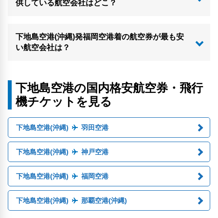
供している航空会社はどこ？
下地島空港(沖縄)発福岡空港着の航空券が最も安
い航空会社は？
下地島空港の国内格安航空券・飛行
機チケットを見る
下地島空港(沖縄)
羽田空港
下地島空港(沖縄)
神戸空港
下地島空港(沖縄)
福岡空港
下地島空港(沖縄)
那覇空港(沖縄)