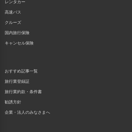
レンタカー
高速バス
クルーズ
国内旅行保険
キャンセル保険
おすすめ記事一覧
旅行業登録証
旅行業約款・条件書
勧誘方針
企業・法人のみなさまへ