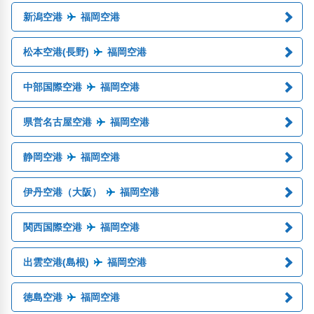
新潟空港
福岡空港
松本空港(長野)
福岡空港
中部国際空港
福岡空港
県営名古屋空港
福岡空港
静岡空港
福岡空港
伊丹空港（大阪）
福岡空港
関西国際空港
福岡空港
出雲空港(島根)
福岡空港
徳島空港
福岡空港