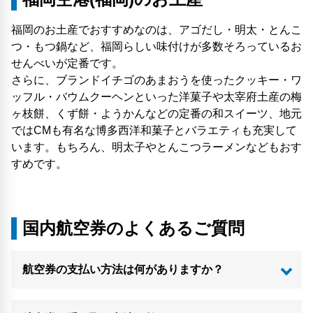
福岡のお土産でおすすめなのは、アゴだし・明太・とんこ
つ・もつ鍋など、福岡らしい味付けが多数そろっているお
せんべいが定番です。
さらに、ブランドイチゴのあまおうを使ったクッキー・ワ
ッフル・バウムクーヘンといった洋菓子や太宰府土産の梅
ヶ枝餅、くず餅・ようかんなどの定番の和スイーツ、地元
ではCMも有名な博多西洋和菓子とバラエティも充実して
います。もちろん、明太子やとんこつラーメンなどもおす
すめです。
国内航空券のよくあるご質問
航空券の支払い方法は何がありますか？