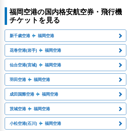
福岡空港の国内格安航空券・飛行機
チケットを見る
新千歳空港
福岡空港
花巻空港(岩手)
福岡空港
仙台空港(宮城)
福岡空港
羽田空港
福岡空港
成田国際空港
福岡空港
茨城空港
福岡空港
小松空港(石川)
福岡空港