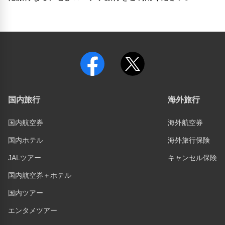
国内旅行
海外旅行
国内航空券
海外航空券
国内ホテル
海外旅行保険
JALツアー
キャンセル保険
国内航空券＋ホテル
国内ツアー
エンタメツアー