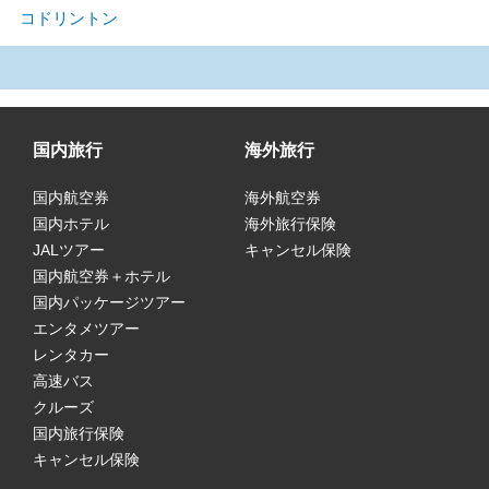
コドリントン
国内旅行
海外旅行
国内航空券
海外航空券
国内ホテル
海外旅行保険
JALツアー
キャンセル保険
国内航空券＋ホテル
国内パッケージツアー
エンタメツアー
レンタカー
高速バス
クルーズ
国内旅行保険
キャンセル保険