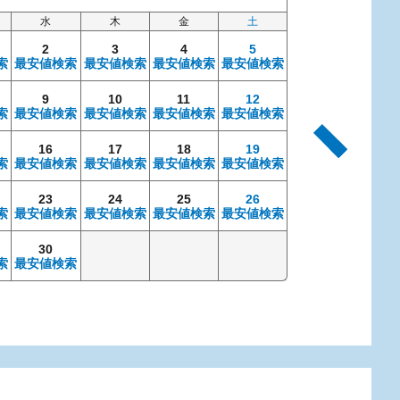
水
木
金
土
日
2
3
4
5
索
最安値検索
最安値検索
最安値検索
最安値検索
9
10
11
12
4
索
最安値検索
最安値検索
最安値検索
最安値検索
最安値検索
最安
16
17
18
19
11
索
最安値検索
最安値検索
最安値検索
最安値検索
最安値検索
最安
23
24
25
26
18
索
最安値検索
最安値検索
最安値検索
最安値検索
最安値検索
最安
30
25
索
最安値検索
最安値検索
最安