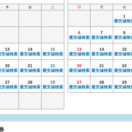
木
金
土
日
月
火
1
最安値検
6
7
8
最安値検索
最安値検索
最安値検
13
14
15
13
14
15
最安値検索
最安値検索
最安値検索
最安値検索
最安値検索
最安値検
20
21
22
20
21
22
最安値検索
最安値検索
最安値検索
最安値検索
最安値検索
最安値検
27
28
29
27
28
29
最安値検索
最安値検索
最安値検索
最安値検索
最安値検索
最安値検
券