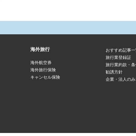
海外旅行
おすすめ記事一
旅行業登録証
海外航空券
旅行業約款・条
海外旅行保険
勧誘方針
キャンセル保険
企業・法人のみ