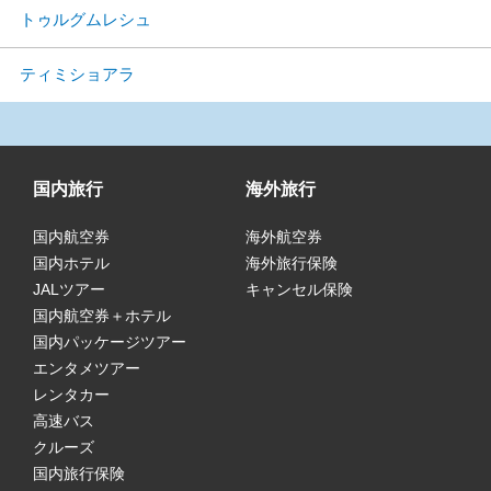
トゥルグムレシュ
ティミショアラ
国内旅行
海外旅行
国内航空券
海外航空券
国内ホテル
海外旅行保険
JALツアー
キャンセル保険
国内航空券＋ホテル
国内パッケージツアー
エンタメツアー
レンタカー
高速バス
クルーズ
国内旅行保険