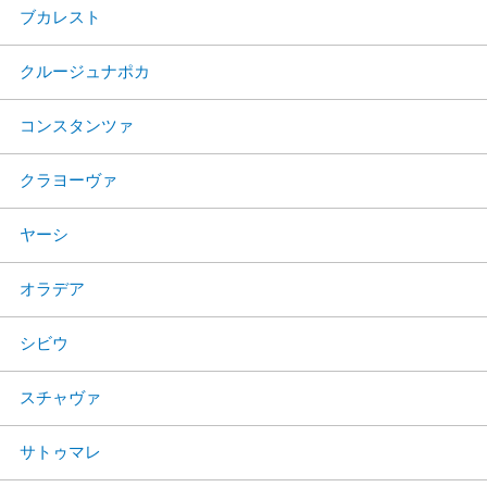
ブカレスト
クルージュナポカ
コンスタンツァ
クラヨーヴァ
ヤーシ
オラデア
シビウ
スチャヴァ
サトゥマレ