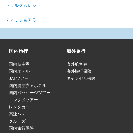
トゥルグムレシュ
ティミショアラ
国内旅行
海外旅行
国内航空券
海外航空券
国内ホテル
海外旅行保険
JALツアー
キャンセル保険
国内航空券＋ホテル
国内パッケージツアー
エンタメツアー
レンタカー
高速バス
クルーズ
国内旅行保険