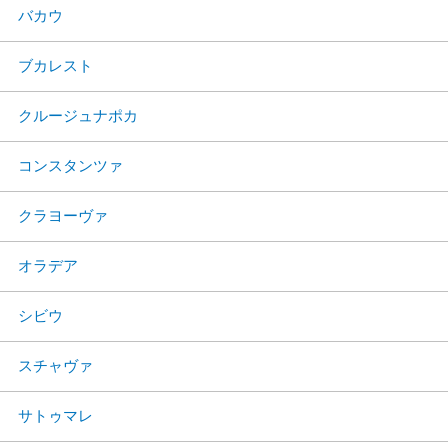
バカウ
ブカレスト
クルージュナポカ
コンスタンツァ
クラヨーヴァ
オラデア
シビウ
スチャヴァ
サトゥマレ