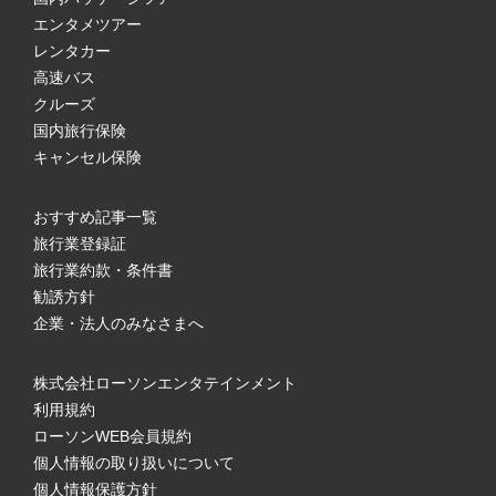
エンタメツアー
レンタカー
高速バス
クルーズ
国内旅行保険
キャンセル保険
おすすめ記事一覧
旅行業登録証
旅行業約款・条件書
勧誘方針
企業・法人のみなさまへ
株式会社ローソンエンタテインメント
利用規約
ローソンWEB会員規約
個人情報の取り扱いについて
個人情報保護方針