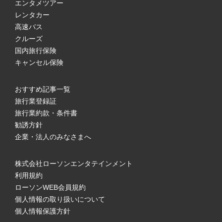
エンタメツアー
レンタカー
高速バス
クルーズ
国内旅行保険
キャンセル保険
おすすめ記事一覧
旅行業登録証
旅行業約款・条件書
勧誘方針
企業・法人のみなさまへ
株式会社ローソンエンタテインメント
利用規約
ローソンWEB会員規約
個人情報の取り扱いについて
個人情報保護方針