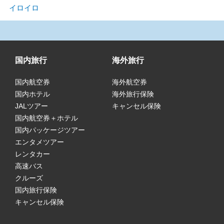
イロイロ
国内旅行
海外旅行
国内航空券
海外航空券
国内ホテル
海外旅行保険
JALツアー
キャンセル保険
国内航空券＋ホテル
国内パッケージツアー
エンタメツアー
レンタカー
高速バス
クルーズ
国内旅行保険
キャンセル保険