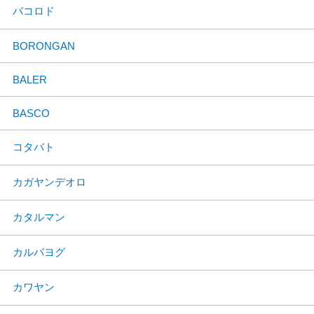
バコロド
BORONGAN
BALER
BASCO
コタバト
カガヤンデオロ
カタルマン
カルバヨグ
カワヤン