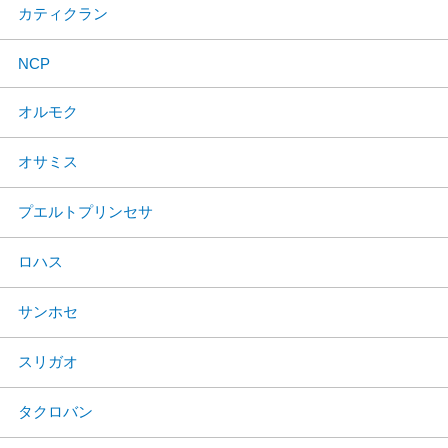
カティクラン
NCP
オルモク
オサミス
プエルトプリンセサ
ロハス
サンホセ
スリガオ
タクロバン