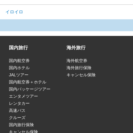
イロイロ
国内旅行
海外旅行
国内航空券
海外航空券
国内ホテル
海外旅行保険
JALツアー
キャンセル保険
国内航空券＋ホテル
国内パッケージツアー
エンタメツアー
レンタカー
高速バス
クルーズ
国内旅行保険
キャンセル保険