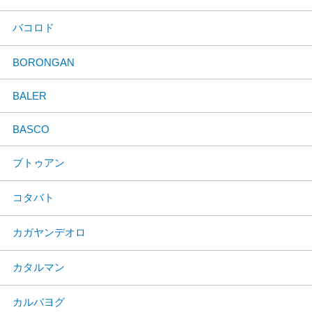
バコロド
BORONGAN
BALER
BASCO
ブトゥアン
コタバト
カガヤンデオロ
カタルマン
カルバヨグ