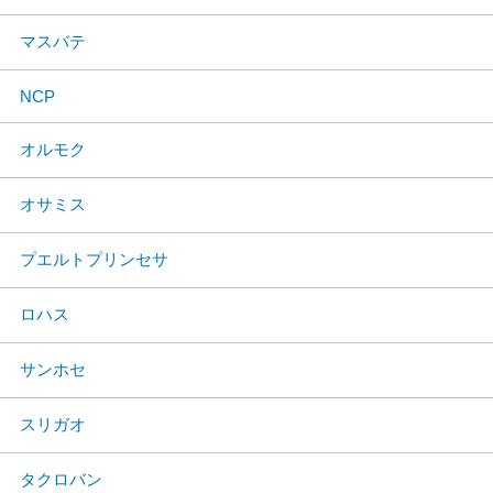
マスバテ
NCP
オルモク
オサミス
プエルトプリンセサ
ロハス
サンホセ
スリガオ
タクロバン