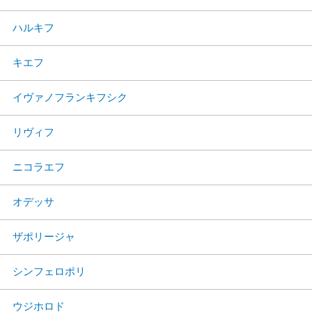
ハルキフ
キエフ
イヴァノフランキフシク
リヴィフ
ニコラエフ
オデッサ
ザポリージャ
シンフェロポリ
ウジホロド