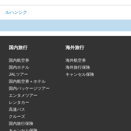
ルハンシク
国内旅行
海外旅行
国内航空券
海外航空券
国内ホテル
海外旅行保険
JALツアー
キャンセル保険
国内航空券＋ホテル
国内パッケージツアー
エンタメツアー
レンタカー
高速バス
クルーズ
国内旅行保険
キャンセル保険