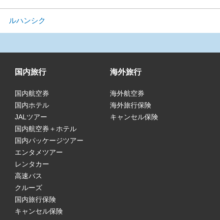
ルハンシク
国内旅行
海外旅行
国内航空券
海外航空券
国内ホテル
海外旅行保険
JALツアー
キャンセル保険
国内航空券＋ホテル
国内パッケージツアー
エンタメツアー
レンタカー
高速バス
クルーズ
国内旅行保険
キャンセル保険