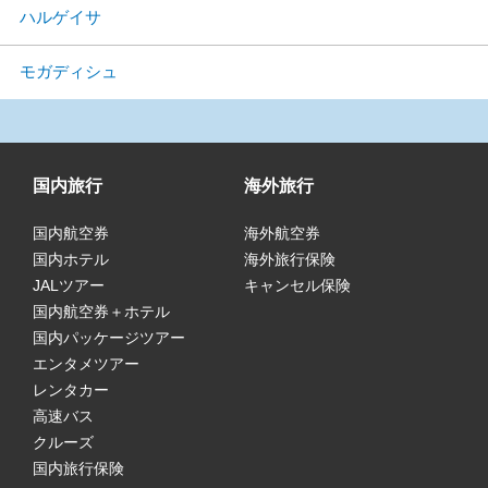
ハルゲイサ
モガディシュ
国内旅行
海外旅行
国内航空券
海外航空券
国内ホテル
海外旅行保険
JALツアー
キャンセル保険
国内航空券＋ホテル
国内パッケージツアー
エンタメツアー
レンタカー
高速バス
クルーズ
国内旅行保険