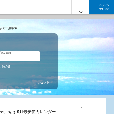
ログイン
予約確認
FAQ
額で一括検索
現地出発日
行便のみ
リセット
9
月最安値カレンダー
マリア)行き
東