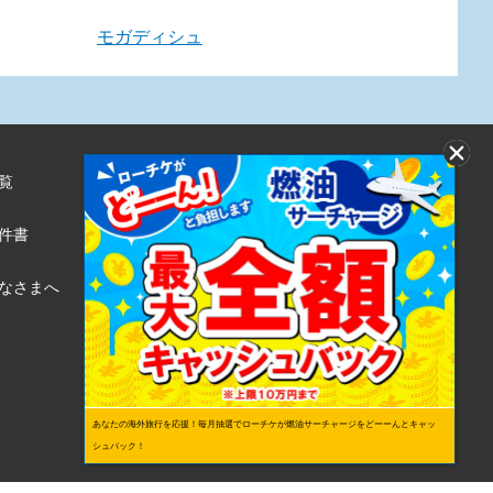
モガディシュ
覧
株式会社ローソンエンタテインメント
利用規約
件書
ローソンWEB会員規約
個人情報の取り扱いについて
なさまへ
個人情報保護方針
あなたの海外旅行を応援！毎月抽選でローチケが燃油サーチャージをどーーんとキャッ
シュバック！