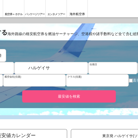
海外航空券
航空券＋ホテル
パッケージツアー
エンタメツアー
する
海外路線の格安航空券を燃油サーチャージ、空港税や諸手数料など全て含む総
遊
出発日
ハルゲイサ
航空会社(任意)
クラス(任意)
直
最安値を検索
最安値カレンダー
東京発 ハルゲイサ(ソ