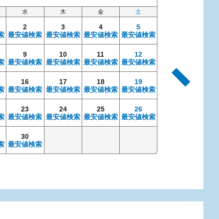
水
木
金
土
日
2
3
4
5
索
最安値検索
最安値検索
最安値検索
最安値検索
9
10
11
12
4
索
最安値検索
最安値検索
最安値検索
最安値検索
最安値検索
最安
16
17
18
19
11
索
最安値検索
最安値検索
最安値検索
最安値検索
最安値検索
最安
23
24
25
26
18
索
最安値検索
最安値検索
最安値検索
最安値検索
最安値検索
最安
30
25
索
最安値検索
最安値検索
最安