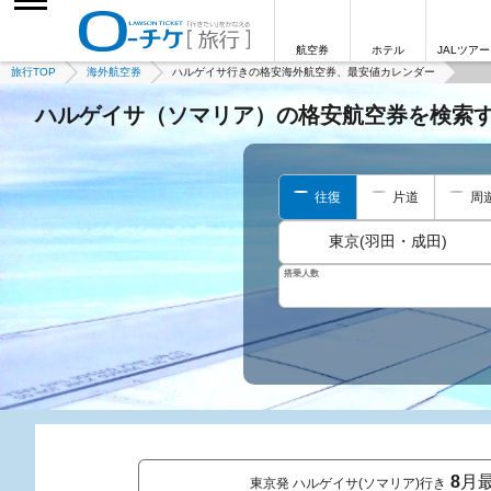
航空券
ホテル
JALツアー
旅行TOP
海外航空券
ハルゲイサ行きの格安海外航空券、最安値カレンダー
ハルゲイサ（ソマリア）の格安航空券を検索
往復
片道
周
東京(羽田・成田)
搭乗人数
8
月
東京発 ハルゲイサ(ソマリア)行き