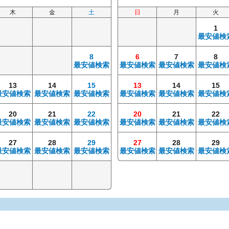
木
金
土
日
月
火
1
最安値検
8
6
7
8
最安値検索
最安値検索
最安値検索
最安値検
13
14
15
13
14
15
最安値検索
最安値検索
最安値検索
最安値検索
最安値検索
最安値検
20
21
22
20
21
22
最安値検索
最安値検索
最安値検索
最安値検索
最安値検索
最安値検
27
28
29
27
28
29
最安値検索
最安値検索
最安値検索
最安値検索
最安値検索
最安値検