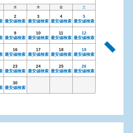
水
木
金
土
日
2
3
4
5
索
最安値検索
最安値検索
最安値検索
最安値検索
9
10
11
12
4
索
最安値検索
最安値検索
最安値検索
最安値検索
最安値検索
最安
16
17
18
19
11
索
最安値検索
最安値検索
最安値検索
最安値検索
最安値検索
最安
23
24
25
26
18
索
最安値検索
最安値検索
最安値検索
最安値検索
最安値検索
最安
30
25
索
最安値検索
最安値検索
最安