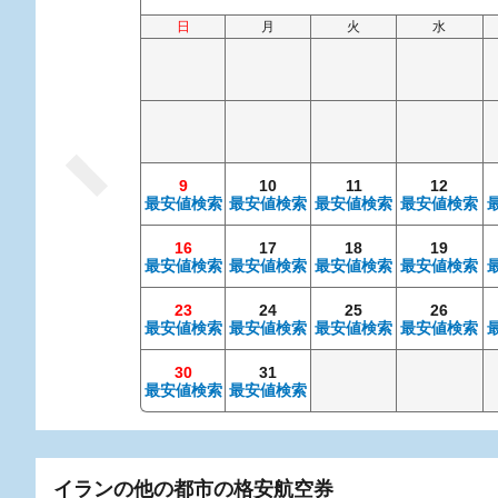
日
月
火
水
9
10
11
12
最安値検索
最安値検索
最安値検索
最安値検索
16
17
18
19
最安値検索
最安値検索
最安値検索
最安値検索
23
24
25
26
最安値検索
最安値検索
最安値検索
最安値検索
30
31
最安値検索
最安値検索
イランの他の都市の格安航空券