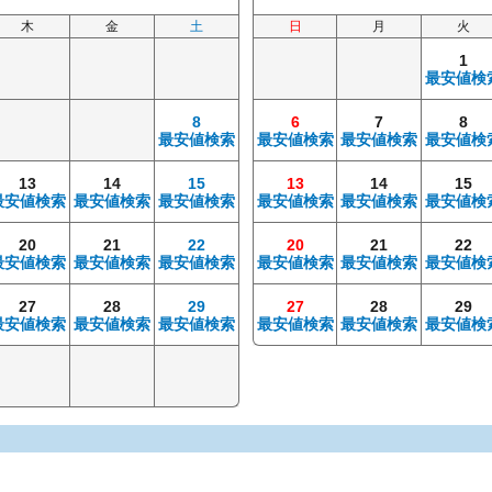
木
金
土
日
月
火
1
最安値検
8
6
7
8
最安値検索
最安値検索
最安値検索
最安値検
13
14
15
13
14
15
最安値検索
最安値検索
最安値検索
最安値検索
最安値検索
最安値検
20
21
22
20
21
22
最安値検索
最安値検索
最安値検索
最安値検索
最安値検索
最安値検
27
28
29
27
28
29
最安値検索
最安値検索
最安値検索
最安値検索
最安値検索
最安値検