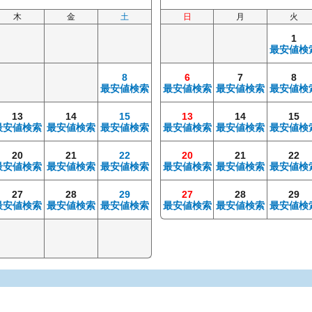
木
金
土
日
月
火
1
最安値検
8
6
7
8
最安値検索
最安値検索
最安値検索
最安値検
13
14
15
13
14
15
最安値検索
最安値検索
最安値検索
最安値検索
最安値検索
最安値検
20
21
22
20
21
22
最安値検索
最安値検索
最安値検索
最安値検索
最安値検索
最安値検
27
28
29
27
28
29
最安値検索
最安値検索
最安値検索
最安値検索
最安値検索
最安値検