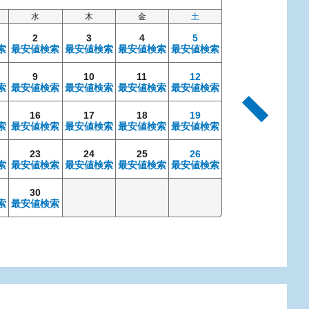
水
木
金
土
日
2
3
4
5
索
最安値検索
最安値検索
最安値検索
最安値検索
9
10
11
12
4
索
最安値検索
最安値検索
最安値検索
最安値検索
最安値検索
最安
16
17
18
19
11
索
最安値検索
最安値検索
最安値検索
最安値検索
最安値検索
最安
23
24
25
26
18
索
最安値検索
最安値検索
最安値検索
最安値検索
最安値検索
最安
30
25
索
最安値検索
最安値検索
最安