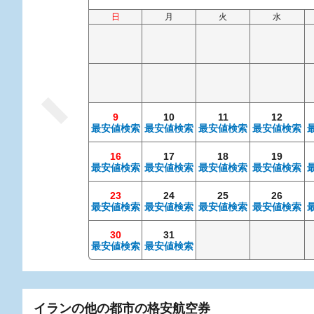
日
月
火
水
9
10
11
12
最安値検索
最安値検索
最安値検索
最安値検索
16
17
18
19
最安値検索
最安値検索
最安値検索
最安値検索
23
24
25
26
最安値検索
最安値検索
最安値検索
最安値検索
30
31
最安値検索
最安値検索
イランの他の都市の格安航空券