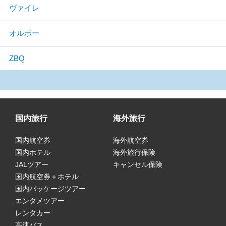
ヴァイレ
オルボー
ZBQ
国内旅行
海外旅行
国内航空券
海外航空券
国内ホテル
海外旅行保険
JALツアー
キャンセル保険
国内航空券＋ホテル
国内パッケージツアー
エンタメツアー
レンタカー
高速バス