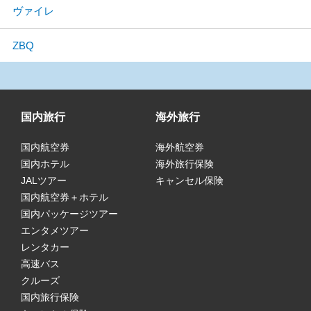
ヴァイレ
ZBQ
国内旅行
海外旅行
国内航空券
海外航空券
国内ホテル
海外旅行保険
JALツアー
キャンセル保険
国内航空券＋ホテル
国内パッケージツアー
エンタメツアー
レンタカー
高速バス
クルーズ
国内旅行保険