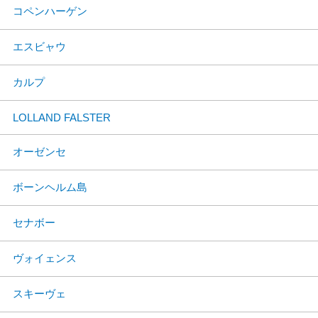
コペンハーゲン
エスビャウ
カルプ
LOLLAND FALSTER
オーゼンセ
ボーンヘルム島
セナボー
ヴォイェンス
スキーヴェ