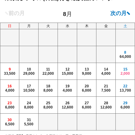
日
月
火
水
木
金
土
8
64,000
9
10
11
12
13
14
15
33,500
29,000
22,000
15,000
9,000
4,000
2,000
16
17
18
19
20
21
22
4,000
10,500
8,000
4,000
6,000
7,500
13,700
23
24
25
26
27
28
29
6,000
8,000
8,000
12,600
6,000
12,600
6,000
30
31
6,500
5,500