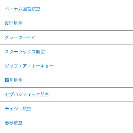
ベトナム国営航空
厦門航空
グレーターベイ
スターラックス航空
ジップエア・トーキョー
四川航空
セブパシフィック航空
チェジュ航空
春秋航空