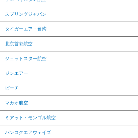
スプリングジャパン
タイガーエア・台湾
北京首都航空
ジェットスター航空
ジンエアー
ピーチ
マカオ航空
ミアット・モンゴル航空
バンコクエアウェイズ