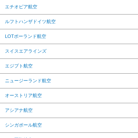
エチオピア航空
ルフトハンザドイツ航空
LOTポーランド航空
スイスエアラインズ
エジプト航空
ニュージーランド航空
オーストリア航空
アシアナ航空
シンガポール航空