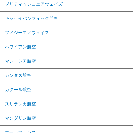
ブリティッシュエアウェイズ
キャセイパシフィック航空
フィジーエアウェイズ
ハワイアン航空
マレーシア航空
カンタス航空
カタール航空
スリランカ航空
マンダリン航空
エールフランス