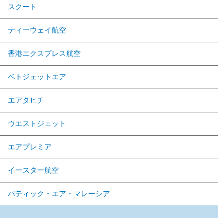
スクート
ティーウェイ航空
香港エクスプレス航空
ベトジェットエア
エアタヒチ
ウエストジェット
エアプレミア
イースター航空
バティック・エア・マレーシア