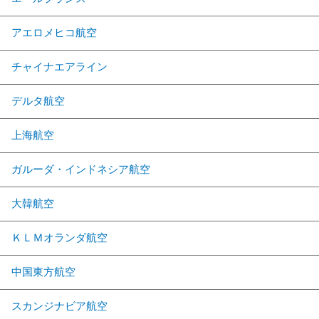
アエロメヒコ航空
チャイナエアライン
デルタ航空
上海航空
ガルーダ・インドネシア航空
大韓航空
ＫＬＭオランダ航空
中国東方航空
スカンジナビア航空