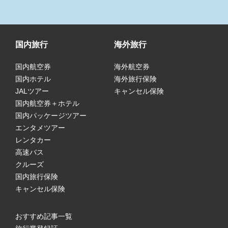
国内旅行
海外旅行
国内航空券
海外航空券
国内ホテル
海外旅行保険
JALツアー
キャンセル保険
国内航空券＋ホテル
国内パッケージツアー
エンタメツアー
レンタカー
高速バス
クルーズ
国内旅行保険
キャンセル保険
おすすめ記事一覧