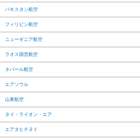
パキスタン航空
フィリピン航空
ニューギニア航空
ラオス国営航空
ネパール航空
エアソウル
山東航空
タイ・ライオン・エア
エアタヒチヌイ