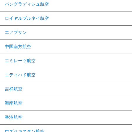
バングラディシュ航空
ロイヤルブルネイ航空
エアプサン
中国南方航空
エミレーツ航空
エティハド航空
吉祥航空
海南航空
香港航空
ウズベキスタン航空