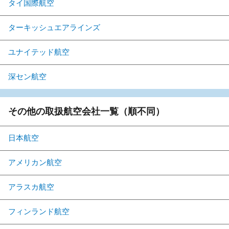
タイ国際航空
ターキッシュエアラインズ
ユナイテッド航空
深セン航空
その他の取扱航空会社一覧（順不同）
日本航空
アメリカン航空
アラスカ航空
フィンランド航空