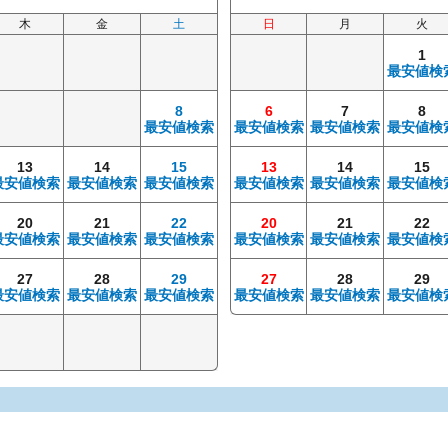
木
金
土
日
月
火
1
最安値検
8
6
7
8
最安値検索
最安値検索
最安値検索
最安値検
13
14
15
13
14
15
最安値検索
最安値検索
最安値検索
最安値検索
最安値検索
最安値検
20
21
22
20
21
22
最安値検索
最安値検索
最安値検索
最安値検索
最安値検索
最安値検
27
28
29
27
28
29
最安値検索
最安値検索
最安値検索
最安値検索
最安値検索
最安値検