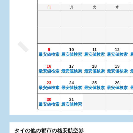
日
月
火
水
9
10
11
12
最安値検索
最安値検索
最安値検索
最安値検索
16
17
18
19
最安値検索
最安値検索
最安値検索
最安値検索
23
24
25
26
最安値検索
最安値検索
最安値検索
最安値検索
30
31
最安値検索
最安値検索
タイの他の都市の格安航空券