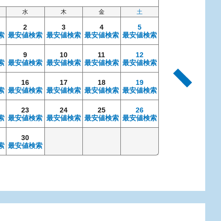
水
木
金
土
日
2
3
4
5
索
最安値検索
最安値検索
最安値検索
最安値検索
9
10
11
12
4
索
最安値検索
最安値検索
最安値検索
最安値検索
最安値検索
最安
16
17
18
19
11
索
最安値検索
最安値検索
最安値検索
最安値検索
最安値検索
最安
23
24
25
26
18
索
最安値検索
最安値検索
最安値検索
最安値検索
最安値検索
最安
30
25
索
最安値検索
最安値検索
最安